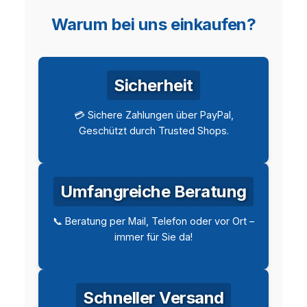
Warum bei uns einkaufen?
Sicherheit
💳 Sichere Zahlungen über PayPal,
Geschützt durch Trusted Shops.
Umfangreiche Beratung
📞 Beratung per Mail, Telefon oder vor Ort –
immer für Sie da!
Schneller Versand