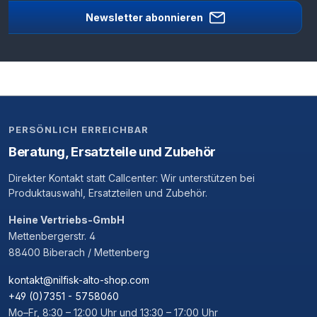
Newsletter abonnieren
PERSÖNLICH ERREICHBAR
Beratung, Ersatzteile und Zubehör
Direkter Kontakt statt Callcenter: Wir unterstützen bei
Produktauswahl, Ersatzteilen und Zubehör.
Heine Vertriebs-GmbH
Mettenbergerstr. 4
88400 Biberach / Mettenberg
kontakt@nilfisk-alto-shop.com
+49 (0)7351 - 5758060
Mo–Fr, 8:30 – 12:00 Uhr und 13:30 – 17:00 Uhr