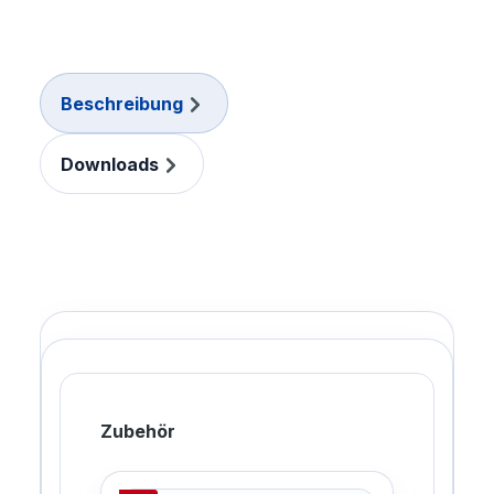
Beschreibung
Downloads
Zubehör