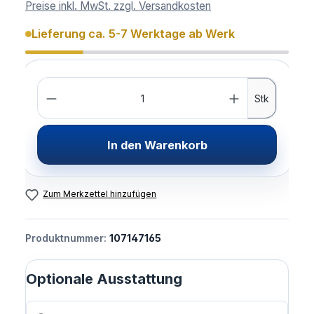
Preise inkl. MwSt. zzgl. Versandkosten
Lieferung ca. 5-7 Werktage ab Werk
Anzahl
Stk
In den Warenkorb
Zum Merkzettel hinzufügen
Produktnummer:
107147165
Optionale Ausstattung