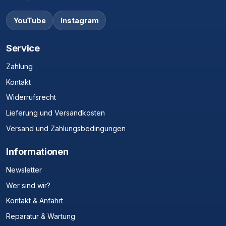
YouTube
Instagram
Service
Zahlung
Kontakt
Widerrufsrecht
Lieferung und Versandkosten
Versand und Zahlungsbedingungen
Informationen
Newsletter
Wer sind wir?
Kontakt & Anfahrt
Reparatur & Wartung