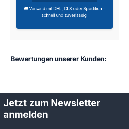
🚚 Versand mit DHL, GLS oder Spedition –
schnell und zuverlässig.
Bewertungen unserer Kunden:
Jetzt zum Newsletter
anmelden