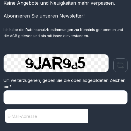
Keine Angebote und Neuigkeiten mehr verpassen.
Abonnieren Sie unseren Newsletter!
Ich habe die
Datenschutzbestimmungen
zur Kenntnis genommen und
die
AGB
gelesen und bin mit ihnen einverstanden.
Um weiterzugehen, geben Sie die oben abgebildeten Zeichen
ein*