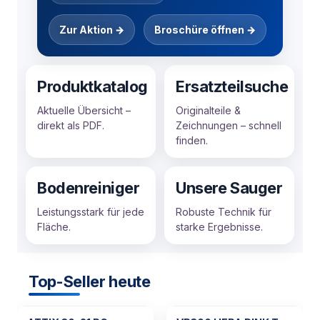
Zur Aktion →
Broschüre öffnen →
Produktkatalog
Ersatzteilsuche
Aktuelle Übersicht –
Originalteile &
direkt als PDF.
Zeichnungen – schnell
finden.
Bodenreiniger
Unsere Sauger
Leistungsstark für jede
Robuste Technik für
Fläche.
starke Ergebnisse.
Top-Seller heute