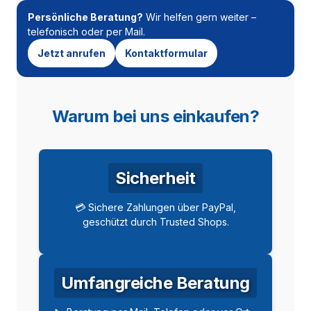
Persönliche Beratung?
Wir helfen gern weiter –
telefonisch oder per Mail.
Jetzt anrufen
Kontaktformular
Warum bei uns einkaufen?
Sicherheit
💳 Sichere Zahlungen über PayPal,
geschützt durch Trusted Shops.
Umfangreiche Beratung