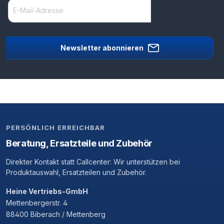
Newsletter abonnieren
PERSÖNLICH ERREICHBAR
Beratung, Ersatzteile und Zubehör
Direkter Kontakt statt Callcenter: Wir unterstützen bei
Produktauswahl, Ersatzteilen und Zubehör.
Heine Vertriebs-GmbH
Mettenbergerstr. 4
88400 Biberach / Mettenberg