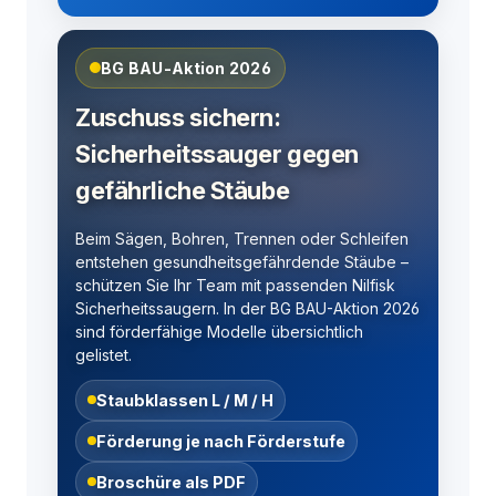
BG BAU-Aktion 2026
Zuschuss sichern:
Sicherheitssauger gegen
gefährliche Stäube
Beim Sägen, Bohren, Trennen oder Schleifen
entstehen gesundheitsgefährdende Stäube –
schützen Sie Ihr Team mit passenden Nilfisk
Sicherheitssaugern. In der BG BAU-Aktion 2026
sind förderfähige Modelle übersichtlich
gelistet.
Staubklassen L / M / H
Förderung je nach Förderstufe
Broschüre als PDF