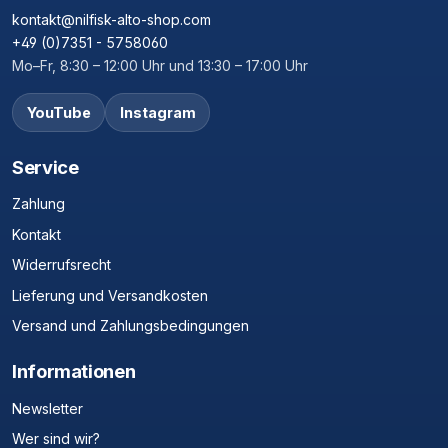
kontakt@nilfisk-alto-shop.com
+49 (0)7351 - 5758060
Mo–Fr, 8:30 – 12:00 Uhr und 13:30 – 17:00 Uhr
YouTube
Instagram
Service
Zahlung
Kontakt
Widerrufsrecht
Lieferung und Versandkosten
Versand und Zahlungsbedingungen
Informationen
Newsletter
Wer sind wir?