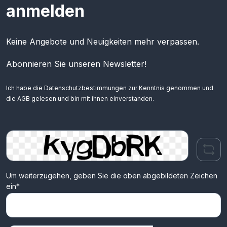
anmelden
Keine Angebote und Neuigkeiten mehr verpassen.
Abonnieren Sie unseren Newsletter!
Ich habe die
Datenschutzbestimmungen
zur Kenntnis genommen und
die
AGB
gelesen und bin mit ihnen einverstanden.
Um weiterzugehen, geben Sie die oben abgebildeten Zeichen
ein*