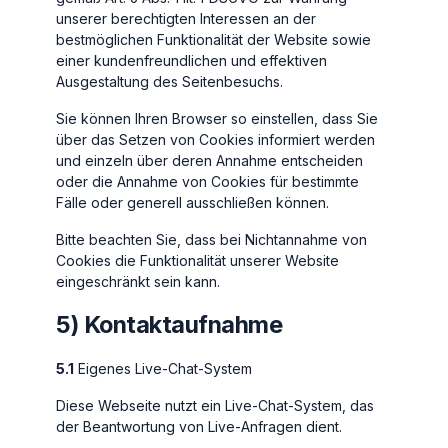
unserer berechtigten Interessen an der
bestmöglichen Funktionalität der Website sowie
einer kundenfreundlichen und effektiven
Ausgestaltung des Seitenbesuchs.
Sie können Ihren Browser so einstellen, dass Sie
über das Setzen von Cookies informiert werden
und einzeln über deren Annahme entscheiden
oder die Annahme von Cookies für bestimmte
Fälle oder generell ausschließen können.
Bitte beachten Sie, dass bei Nichtannahme von
Cookies die Funktionalität unserer Website
eingeschränkt sein kann.
5) Kontaktaufnahme
5.1
Eigenes Live-Chat-System
Diese Webseite nutzt ein Live-Chat-System, das
der Beantwortung von Live-Anfragen dient.