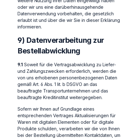
weitere Nutzung Ihrer Daten eingewilligt haben
oder wir uns eine darüberhinausgehende
Datenverwendung vorbehalten, die gesetzlich
erlaubt ist und über die wir Sie in dieser Erklärung
informieren.
9) Datenverarbeitung zur
Bestellabwicklung
9.1
Soweit für die Vertragsabwicklung zu Liefer-
und Zahlungszwecken erforderlich, werden die
von uns erhobenen personenbezogenen Daten
gemäß Art. 6 Abs. 1 lit. b DSGVO an das
beauftragte Transportunternehmen und das
beauftragte Kreditinstitut weitergegeben.
Sofern wir Ihnen auf Grundlage eines
entsprechenden Vertrages Aktualisierungen für
Waren mit digitalen Elementen oder für digitale
Produkte schulden, verarbeiten wir die von Ihnen
bei der Bestellung übermittelten Kontaktdaten, um