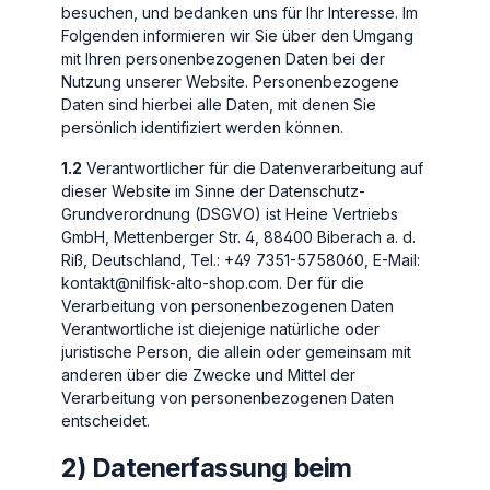
besuchen, und bedanken uns für Ihr Interesse. Im
Folgenden informieren wir Sie über den Umgang
mit Ihren personenbezogenen Daten bei der
Nutzung unserer Website. Personenbezogene
Daten sind hierbei alle Daten, mit denen Sie
persönlich identifiziert werden können.
1.2
Verantwortlicher für die Datenverarbeitung auf
dieser Website im Sinne der Datenschutz-
Grundverordnung (DSGVO) ist Heine Vertriebs
GmbH, Mettenberger Str. 4, 88400 Biberach a. d.
Riß, Deutschland, Tel.: +49 7351-5758060, E-Mail:
kontakt@nilfisk-alto-shop.com. Der für die
Verarbeitung von personenbezogenen Daten
Verantwortliche ist diejenige natürliche oder
juristische Person, die allein oder gemeinsam mit
anderen über die Zwecke und Mittel der
Verarbeitung von personenbezogenen Daten
entscheidet.
2) Datenerfassung beim