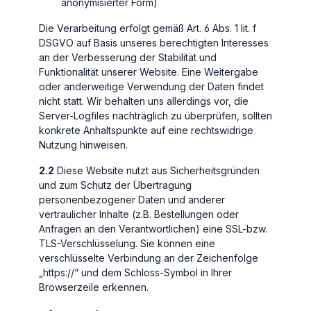
anonymisierter Form)
Die Verarbeitung erfolgt gemäß Art. 6 Abs. 1 lit. f
DSGVO auf Basis unseres berechtigten Interesses
an der Verbesserung der Stabilität und
Funktionalität unserer Website. Eine Weitergabe
oder anderweitige Verwendung der Daten findet
nicht statt. Wir behalten uns allerdings vor, die
Server-Logfiles nachträglich zu überprüfen, sollten
konkrete Anhaltspunkte auf eine rechtswidrige
Nutzung hinweisen.
2.2
Diese Website nutzt aus Sicherheitsgründen
und zum Schutz der Übertragung
personenbezogener Daten und anderer
vertraulicher Inhalte (z.B. Bestellungen oder
Anfragen an den Verantwortlichen) eine SSL-bzw.
TLS-Verschlüsselung. Sie können eine
verschlüsselte Verbindung an der Zeichenfolge
„https://“ und dem Schloss-Symbol in Ihrer
Browserzeile erkennen.