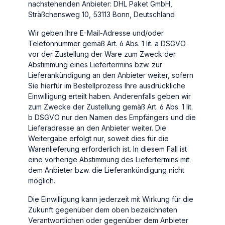
nachstehenden Anbieter: DHL Paket GmbH,
Sträßchensweg 10, 53113 Bonn, Deutschland
Wir geben Ihre E-Mail-Adresse und/oder
Telefonnummer gemäß Art. 6 Abs. 1 lit. a DSGVO
vor der Zustellung der Ware zum Zweck der
Abstimmung eines Liefertermins bzw. zur
Lieferankündigung an den Anbieter weiter, sofern
Sie hierfür im Bestellprozess Ihre ausdrückliche
Einwilligung erteilt haben. Anderenfalls geben wir
zum Zwecke der Zustellung gemäß Art. 6 Abs. 1 lit.
b DSGVO nur den Namen des Empfängers und die
Lieferadresse an den Anbieter weiter. Die
Weitergabe erfolgt nur, soweit dies für die
Warenlieferung erforderlich ist. In diesem Fall ist
eine vorherige Abstimmung des Liefertermins mit
dem Anbieter bzw. die Lieferankündigung nicht
möglich.
Die Einwilligung kann jederzeit mit Wirkung für die
Zukunft gegenüber dem oben bezeichneten
Verantwortlichen oder gegenüber dem Anbieter