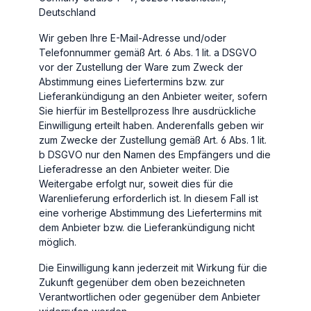
Deutschland
Wir geben Ihre E-Mail-Adresse und/oder
Telefonnummer gemäß Art. 6 Abs. 1 lit. a DSGVO
vor der Zustellung der Ware zum Zweck der
Abstimmung eines Liefertermins bzw. zur
Lieferankündigung an den Anbieter weiter, sofern
Sie hierfür im Bestellprozess Ihre ausdrückliche
Einwilligung erteilt haben. Anderenfalls geben wir
zum Zwecke der Zustellung gemäß Art. 6 Abs. 1 lit.
b DSGVO nur den Namen des Empfängers und die
Lieferadresse an den Anbieter weiter. Die
Weitergabe erfolgt nur, soweit dies für die
Warenlieferung erforderlich ist. In diesem Fall ist
eine vorherige Abstimmung des Liefertermins mit
dem Anbieter bzw. die Lieferankündigung nicht
möglich.
Die Einwilligung kann jederzeit mit Wirkung für die
Zukunft gegenüber dem oben bezeichneten
Verantwortlichen oder gegenüber dem Anbieter