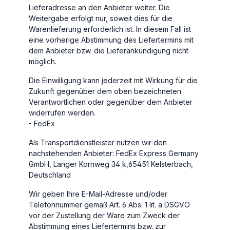
Lieferadresse an den Anbieter weiter. Die
Weitergabe erfolgt nur, soweit dies für die
Warenlieferung erforderlich ist. In diesem Fall ist
eine vorherige Abstimmung des Liefertermins mit
dem Anbieter bzw. die Lieferankündigung nicht
möglich.
Die Einwilligung kann jederzeit mit Wirkung für die
Zukunft gegenüber dem oben bezeichneten
Verantwortlichen oder gegenüber dem Anbieter
widerrufen werden.
- FedEx
Als Transportdienstleister nutzen wir den
nachstehenden Anbieter: FedEx Express Germany
GmbH, Langer Kornweg 34 k,65451 Kelsterbach,
Deutschland
Wir geben Ihre E-Mail-Adresse und/oder
Telefonnummer gemäß Art. 6 Abs. 1 lit. a DSGVO
vor der Zustellung der Ware zum Zweck der
Abstimmung eines Liefertermins bzw. zur