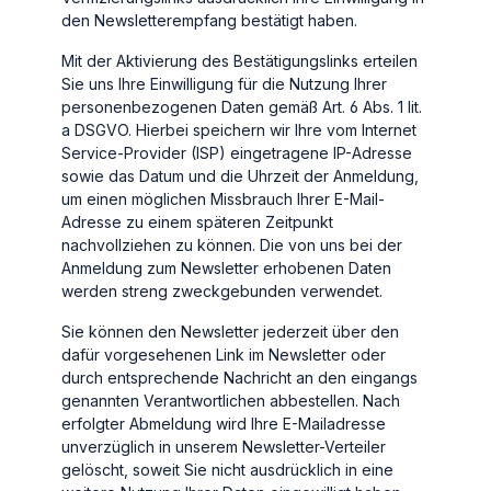
den Newsletterempfang bestätigt haben.
Mit der Aktivierung des Bestätigungslinks erteilen
Sie uns Ihre Einwilligung für die Nutzung Ihrer
personenbezogenen Daten gemäß Art. 6 Abs. 1 lit.
a DSGVO. Hierbei speichern wir Ihre vom Internet
Service-Provider (ISP) eingetragene IP-Adresse
sowie das Datum und die Uhrzeit der Anmeldung,
um einen möglichen Missbrauch Ihrer E-Mail-
Adresse zu einem späteren Zeitpunkt
nachvollziehen zu können. Die von uns bei der
Anmeldung zum Newsletter erhobenen Daten
werden streng zweckgebunden verwendet.
Sie können den Newsletter jederzeit über den
dafür vorgesehenen Link im Newsletter oder
durch entsprechende Nachricht an den eingangs
genannten Verantwortlichen abbestellen. Nach
erfolgter Abmeldung wird Ihre E-Mailadresse
unverzüglich in unserem Newsletter-Verteiler
gelöscht, soweit Sie nicht ausdrücklich in eine