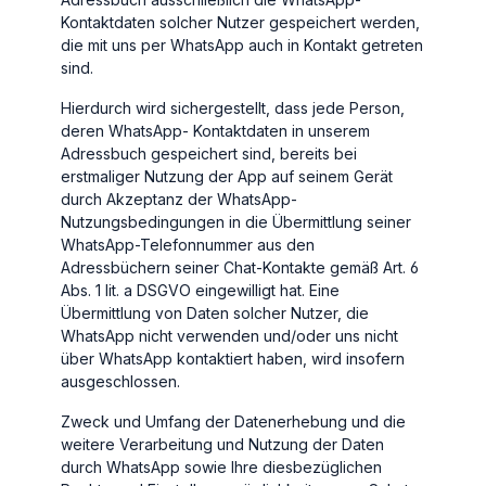
Kontaktdaten solcher Nutzer gespeichert werden,
die mit uns per WhatsApp auch in Kontakt getreten
sind.
Hierdurch wird sichergestellt, dass jede Person,
deren WhatsApp- Kontaktdaten in unserem
Adressbuch gespeichert sind, bereits bei
erstmaliger Nutzung der App auf seinem Gerät
durch Akzeptanz der WhatsApp-
Nutzungsbedingungen in die Übermittlung seiner
WhatsApp-Telefonnummer aus den
Adressbüchern seiner Chat-Kontakte gemäß Art. 6
Abs. 1 lit. a DSGVO eingewilligt hat. Eine
Übermittlung von Daten solcher Nutzer, die
WhatsApp nicht verwenden und/oder uns nicht
über WhatsApp kontaktiert haben, wird insofern
ausgeschlossen.
Zweck und Umfang der Datenerhebung und die
weitere Verarbeitung und Nutzung der Daten
durch WhatsApp sowie Ihre diesbezüglichen