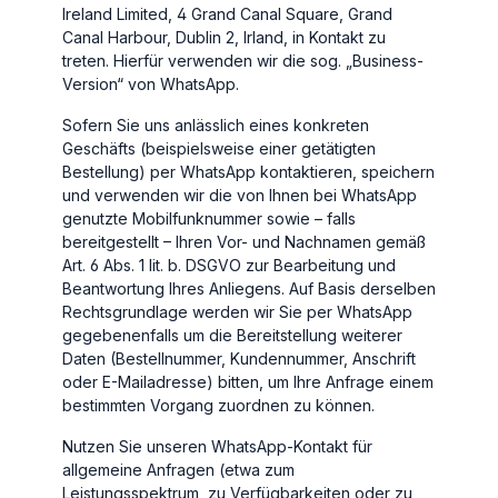
Ireland Limited, 4 Grand Canal Square, Grand
Canal Harbour, Dublin 2, Irland, in Kontakt zu
treten. Hierfür verwenden wir die sog. „Business-
Version“ von WhatsApp.
Sofern Sie uns anlässlich eines konkreten
Geschäfts (beispielsweise einer getätigten
Bestellung) per WhatsApp kontaktieren, speichern
und verwenden wir die von Ihnen bei WhatsApp
genutzte Mobilfunknummer sowie – falls
bereitgestellt – Ihren Vor- und Nachnamen gemäß
Art. 6 Abs. 1 lit. b. DSGVO zur Bearbeitung und
Beantwortung Ihres Anliegens. Auf Basis derselben
Rechtsgrundlage werden wir Sie per WhatsApp
gegebenenfalls um die Bereitstellung weiterer
Daten (Bestellnummer, Kundennummer, Anschrift
oder E-Mailadresse) bitten, um Ihre Anfrage einem
bestimmten Vorgang zuordnen zu können.
Nutzen Sie unseren WhatsApp-Kontakt für
allgemeine Anfragen (etwa zum
Leistungsspektrum, zu Verfügbarkeiten oder zu