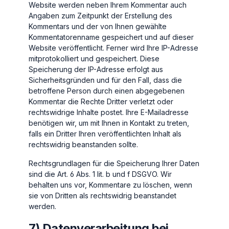
Website werden neben Ihrem Kommentar auch
Angaben zum Zeitpunkt der Erstellung des
Kommentars und der von Ihnen gewählte
Kommentatorenname gespeichert und auf dieser
Website veröffentlicht. Ferner wird Ihre IP-Adresse
mitprotokolliert und gespeichert. Diese
Speicherung der IP-Adresse erfolgt aus
Sicherheitsgründen und für den Fall, dass die
betroffene Person durch einen abgegebenen
Kommentar die Rechte Dritter verletzt oder
rechtswidrige Inhalte postet. Ihre E-Mailadresse
benötigen wir, um mit Ihnen in Kontakt zu treten,
falls ein Dritter Ihren veröffentlichten Inhalt als
rechtswidrig beanstanden sollte.
Rechtsgrundlagen für die Speicherung Ihrer Daten
sind die Art. 6 Abs. 1 lit. b und f DSGVO. Wir
behalten uns vor, Kommentare zu löschen, wenn
sie von Dritten als rechtswidrig beanstandet
werden.
7) Datenverarbeitung bei