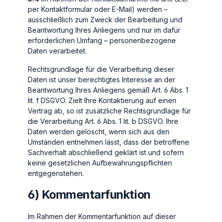
per Kontaktformular oder E-Mail) werden –
ausschließlich zum Zweck der Bearbeitung und
Beantwortung Ihres Anliegens und nur im dafür
erforderlichen Umfang – personenbezogene
Daten verarbeitet.
Rechtsgrundlage für die Verarbeitung dieser
Daten ist unser berechtigtes Interesse an der
Beantwortung Ihres Anliegens gemäß Art. 6 Abs. 1
lit. f DSGVO. Zielt Ihre Kontaktierung auf einen
Vertrag ab, so ist zusätzliche Rechtsgrundlage für
die Verarbeitung Art. 6 Abs. 1 lit. b DSGVO. Ihre
Daten werden gelöscht, wenn sich aus den
Umständen entnehmen lässt, dass der betroffene
Sachverhalt abschließend geklärt ist und sofern
keine gesetzlichen Aufbewahrungspflichten
entgegenstehen.
6) Kommentarfunktion
Im Rahmen der Kommentarfunktion auf dieser