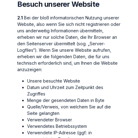
Besuch unserer Website
2.1
Bei der bloß informatorischen Nutzung unserer
Website, also wenn Sie sich nicht registrieren oder
uns anderweitig Informationen übermitteln,
erheben wir nur solche Daten, die Ihr Browser an
den Seitenserver übermittelt (sog. „Server-
Logfiles“). Wenn Sie unsere Website aufrufen,
erheben wir die folgenden Daten, die für uns
technisch erforderlich sind, um Ihnen die Website
anzuzeigen:
Unsere besuchte Website
Datum und Uhrzeit zum Zeitpunkt des
Zugriffes
Menge der gesendeten Daten in Byte
Quelle/Verweis, von welchem Sie auf die
Seite gelangten
Verwendeter Browser
Verwendetes Betriebssystem
Verwendete IP-Adresse (ggf.: in