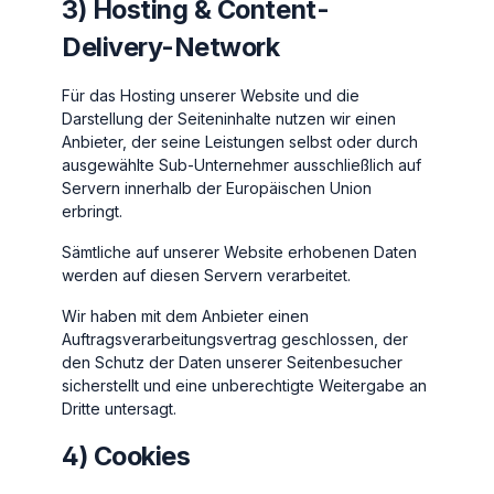
3) Hosting & Content-
Delivery-Network
Für das Hosting unserer Website und die
Darstellung der Seiteninhalte nutzen wir einen
Anbieter, der seine Leistungen selbst oder durch
ausgewählte Sub-Unternehmer ausschließlich auf
Servern innerhalb der Europäischen Union
erbringt.
Sämtliche auf unserer Website erhobenen Daten
werden auf diesen Servern verarbeitet.
Wir haben mit dem Anbieter einen
Auftragsverarbeitungsvertrag geschlossen, der
den Schutz der Daten unserer Seitenbesucher
sicherstellt und eine unberechtigte Weitergabe an
Dritte untersagt.
4) Cookies