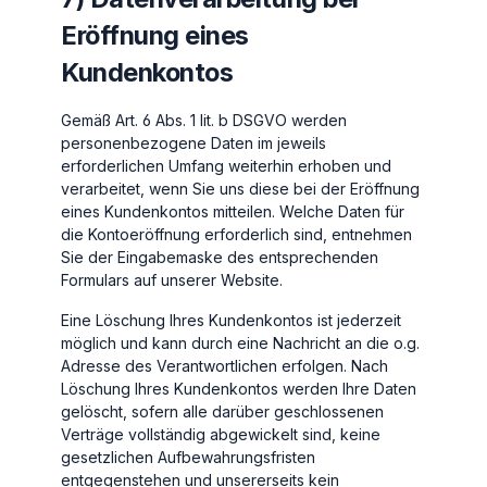
Eröffnung eines
Kundenkontos
Gemäß Art. 6 Abs. 1 lit. b DSGVO werden
personenbezogene Daten im jeweils
erforderlichen Umfang weiterhin erhoben und
verarbeitet, wenn Sie uns diese bei der Eröffnung
eines Kundenkontos mitteilen. Welche Daten für
die Kontoeröffnung erforderlich sind, entnehmen
Sie der Eingabemaske des entsprechenden
Formulars auf unserer Website.
Eine Löschung Ihres Kundenkontos ist jederzeit
möglich und kann durch eine Nachricht an die o.g.
Adresse des Verantwortlichen erfolgen. Nach
Löschung Ihres Kundenkontos werden Ihre Daten
gelöscht, sofern alle darüber geschlossenen
Verträge vollständig abgewickelt sind, keine
gesetzlichen Aufbewahrungsfristen
entgegenstehen und unsererseits kein