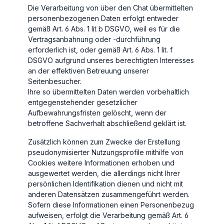
Die Verarbeitung von über den Chat übermittelten
personenbezogenen Daten erfolgt entweder
gemäß Art. 6 Abs. 1 lit b DSGVO, weil es für die
Vertragsanbahnung oder -durchführung
erforderlich ist, oder gemäß Art. 6 Abs. 1 lit. f
DSGVO aufgrund unseres berechtigten Interesses
an der effektiven Betreuung unserer
Seitenbesucher.
Ihre so übermittelten Daten werden vorbehaltlich
entgegenstehender gesetzlicher
Aufbewahrungsfristen gelöscht, wenn der
betroffene Sachverhalt abschließend geklärt ist.
Zusätzlich können zum Zwecke der Erstellung
pseudonymisierter Nutzungsprofile mithilfe von
Cookies weitere Informationen erhoben und
ausgewertet werden, die allerdings nicht Ihrer
persönlichen Identifikation dienen und nicht mit
anderen Datensätzen zusammengeführt werden.
Sofern diese Informationen einen Personenbezug
aufweisen, erfolgt die Verarbeitung gemäß Art. 6