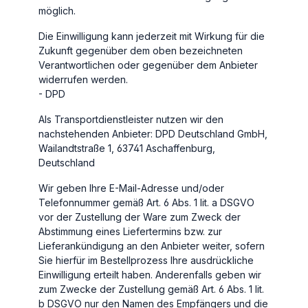
möglich.
Die Einwilligung kann jederzeit mit Wirkung für die
Zukunft gegenüber dem oben bezeichneten
Verantwortlichen oder gegenüber dem Anbieter
widerrufen werden.
- DPD
Als Transportdienstleister nutzen wir den
nachstehenden Anbieter: DPD Deutschland GmbH,
Wailandtstraße 1, 63741 Aschaffenburg,
Deutschland
Wir geben Ihre E-Mail-Adresse und/oder
Telefonnummer gemäß Art. 6 Abs. 1 lit. a DSGVO
vor der Zustellung der Ware zum Zweck der
Abstimmung eines Liefertermins bzw. zur
Lieferankündigung an den Anbieter weiter, sofern
Sie hierfür im Bestellprozess Ihre ausdrückliche
Einwilligung erteilt haben. Anderenfalls geben wir
zum Zwecke der Zustellung gemäß Art. 6 Abs. 1 lit.
b DSGVO nur den Namen des Empfängers und die