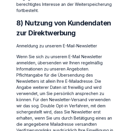
berechtigtes Interesse an der Weiterspeicherung
fortbesteht.
8) Nutzung von Kundendaten
zur Direktwerbung
Anmeldung zu unserem E-Mail-Newsletter
Wenn Sie sich zu unserem E-Mail Newsletter
anmelden, übersenden wir Ihnen regelmäßig
Informationen zu unseren Angeboten.
Pflichtangabe für die Übersendung des
Newsletters ist allein Ihre E-Mailadresse. Die
Angabe weiterer Daten ist freiwillig und wird
verwendet, um Sie persönlich ansprechen zu
können. Für den Newsletter-Versand verwenden
wir das sog. Double Opt-in Verfahren, mit dem
sichergestellt wird, dass Sie Newsletter erst
erhalten, wenn Sie uns durch Betätigung eines an
die angegebene Mailadresse versandten
Verifizierungslinks ausdrücklich Ihre Einwilligung in