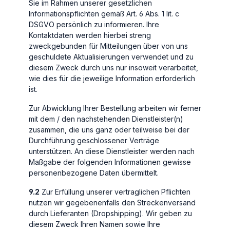
Sie im Rahmen unserer gesetzlichen
Informationspflichten gemäß Art. 6 Abs. 1 lit. c
DSGVO persönlich zu informieren. Ihre
Kontaktdaten werden hierbei streng
zweckgebunden für Mitteilungen über von uns
geschuldete Aktualisierungen verwendet und zu
diesem Zweck durch uns nur insoweit verarbeitet,
wie dies für die jeweilige Information erforderlich
ist.
Zur Abwicklung Ihrer Bestellung arbeiten wir ferner
mit dem / den nachstehenden Dienstleister(n)
zusammen, die uns ganz oder teilweise bei der
Durchführung geschlossener Verträge
unterstützen. An diese Dienstleister werden nach
Maßgabe der folgenden Informationen gewisse
personenbezogene Daten übermittelt.
9.2
Zur Erfüllung unserer vertraglichen Pflichten
nutzen wir gegebenenfalls den Streckenversand
durch Lieferanten (Dropshipping). Wir geben zu
diesem Zweck Ihren Namen sowie Ihre