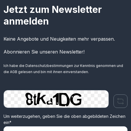
Jetzt zum Newsletter
anmelden
Keine Angebote und Neuigkeiten mehr verpassen.
Abonnieren Sie unseren Newsletter!
Ich habe die
Datenschutzbestimmungen
zur Kenntnis genommen und
die
AGB
gelesen und bin mit ihnen einverstanden.
Um weiterzugehen, geben Sie die oben abgebildeten Zeichen
ein*