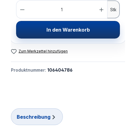
Anzahl
Stk
In den Warenkorb
Zum Merkzettel hinzufügen
Produktnummer:
106404786
Beschreibung