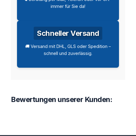
immer für Sie da!
Schneller Versand
🚚 Versand mit DHL, GLS oder Spedition –
schnell und zuverlässig.
Bewertungen unserer Kunden: