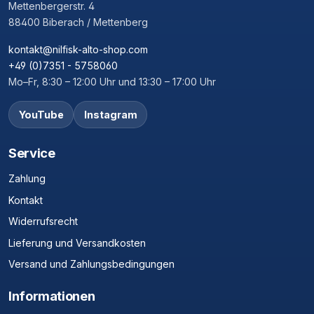
Mettenbergerstr. 4
88400 Biberach / Mettenberg
kontakt@nilfisk-alto-shop.com
+49 (0)7351 - 5758060
Mo–Fr, 8:30 – 12:00 Uhr und 13:30 – 17:00 Uhr
YouTube
Instagram
Service
Zahlung
Kontakt
Widerrufsrecht
Lieferung und Versandkosten
Versand und Zahlungsbedingungen
Informationen