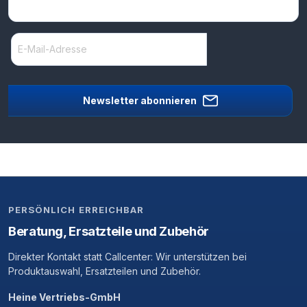
Newsletter abonnieren
PERSÖNLICH ERREICHBAR
Beratung, Ersatzteile und Zubehör
Direkter Kontakt statt Callcenter: Wir unterstützen bei
Produktauswahl, Ersatzteilen und Zubehör.
Heine Vertriebs-GmbH