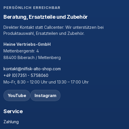
PERSÖNLICH ERREICHBAR
Beratung, Ersatzteile und Zubehör
Direkter Kontakt statt Callcenter: Wir unterstützen bei
Produktauswahl, Ersatzteilen und Zubehör.
Heine Vertriebs-GmbH
Mettenbergerstr. 4
88400 Biberach / Mettenberg
kontakt@nilfisk-alto-shop.com
+49 (0)7351 - 5758060
Mo–Fr, 8:30 – 12:00 Uhr und 13:30 – 17:00 Uhr
YouTube
Instagram
Service
Zahlung