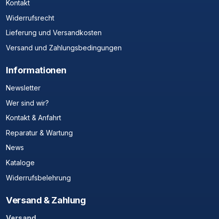
Kontakt
Widerrufsrecht
Lieferung und Versandkosten
Versand und Zahlungsbedingungen
Informationen
Newsletter
Wer sind wir?
Kontakt & Anfahrt
Reparatur & Wartung
News
Kataloge
Widerrufsbelehrung
Versand & Zahlung
Versand