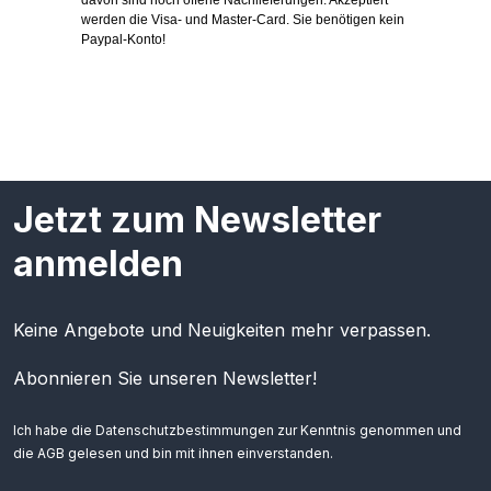
werden die Visa- und Master-Card. Sie benötigen kein
Paypal-Konto!
Jetzt zum Newsletter
anmelden
Keine Angebote und Neuigkeiten mehr verpassen.
Abonnieren Sie unseren Newsletter!
Ich habe die
Datenschutzbestimmungen
zur Kenntnis genommen und
die
AGB
gelesen und bin mit ihnen einverstanden.