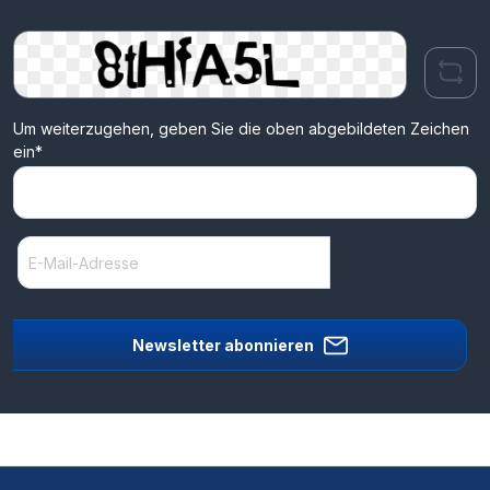
Um weiterzugehen, geben Sie die oben abgebildeten Zeichen
ein*
Newsletter abonnieren