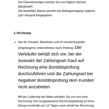
Die Überweisungen werden bei uns täglich viermal
aktualisiert.
Die bestellten Waren werden bei Betragseingang sogleich
zum Versand freigegeben.
2. Rechnung
Nur für Schulen, Behörden und im Handelsregister
Der
eingetragene Unternehmen nach Prüfung.
Verkäufer behält sich vor, bei der
Auswahl der Zahlungsart Kauf auf
Rechnung eine Bonitätsprüfung
durchzuführen und die Zahlungsart bei
negativer Bonitätsprüfung dem Kunden
nicht anzubieten.
Mit der Lieferung der Ware erhalten Sie von uns eine
Rechnung. Der ausgewiesene Rechnungsbetrag ist ohne
Abzug innerhalb von 14 Tagen nach erhalt der Rechnung