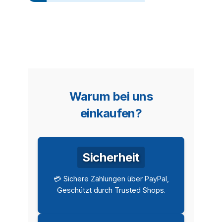
Warum bei uns
einkaufen?
Sicherheit
💳 Sichere Zahlungen über PayPal,
Geschützt durch Trusted Shops.