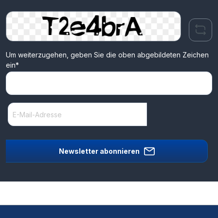
Um weiterzugehen, geben Sie die oben abgebildeten Zeichen
ein*
Newsletter abonnieren