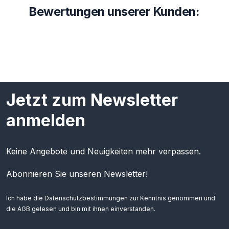
Bewertungen unserer Kunden:
Jetzt zum Newsletter
anmelden
Keine Angebote und Neuigkeiten mehr verpassen.
Abonnieren Sie unseren Newsletter!
Ich habe die
Datenschutzbestimmungen
zur Kenntnis genommen und
die
AGB
gelesen und bin mit ihnen einverstanden.