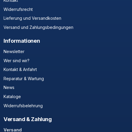
Kontakt
Widerrufsrecht
Lieferung und Versandkosten
Versand und Zahlungsbedingungen
Informationen
Newsletter
Wer sind wir?
Kontakt & Anfahrt
Reparatur & Wartung
News
Kataloge
Widerrufsbelehrung
Versand & Zahlung
Versand