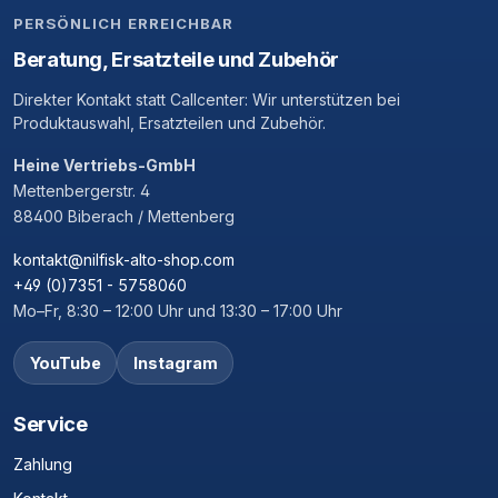
PERSÖNLICH ERREICHBAR
Beratung, Ersatzteile und Zubehör
Direkter Kontakt statt Callcenter: Wir unterstützen bei
Produktauswahl, Ersatzteilen und Zubehör.
Heine Vertriebs-GmbH
Mettenbergerstr. 4
88400 Biberach / Mettenberg
kontakt@nilfisk-alto-shop.com
+49 (0)7351 - 5758060
Mo–Fr, 8:30 – 12:00 Uhr und 13:30 – 17:00 Uhr
YouTube
Instagram
Service
Zahlung