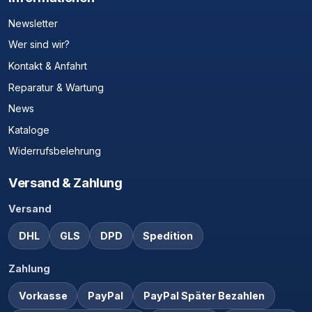
Newsletter
Wer sind wir?
Kontakt & Anfahrt
Reparatur & Wartung
News
Kataloge
Widerrufsbelehrung
Versand & Zahlung
Versand
DHL
GLS
DPD
Spedition
Zahlung
Vorkasse
PayPal
PayPal Später Bezahlen