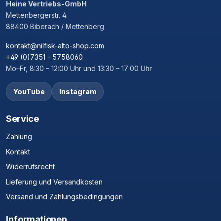
Heine Vertriebs-GmbH
Mettenbergerstr. 4
88400 Biberach / Mettenberg
kontakt@nilfisk-alto-shop.com
+49 (0)7351 - 5758060
Mo–Fr, 8:30 – 12:00 Uhr und 13:30 – 17:00 Uhr
YouTube
Instagram
Service
Zahlung
Kontakt
Widerrufsrecht
Lieferung und Versandkosten
Versand und Zahlungsbedingungen
Informationen