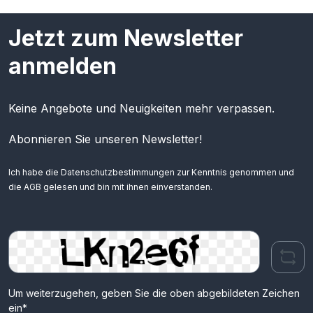
Jetzt zum Newsletter
anmelden
Keine Angebote und Neuigkeiten mehr verpassen.
Abonnieren Sie unseren Newsletter!
Ich habe die
Datenschutzbestimmungen
zur Kenntnis genommen und
die
AGB
gelesen und bin mit ihnen einverstanden.
Um weiterzugehen, geben Sie die oben abgebildeten Zeichen
ein*