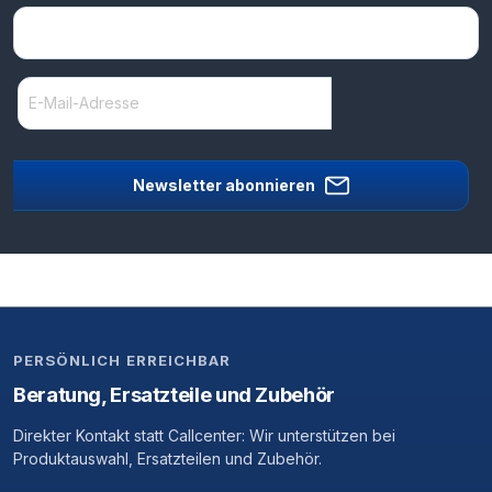
Newsletter abonnieren
PERSÖNLICH ERREICHBAR
Beratung, Ersatzteile und Zubehör
Direkter Kontakt statt Callcenter: Wir unterstützen bei
Produktauswahl, Ersatzteilen und Zubehör.