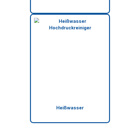
Heißwasser