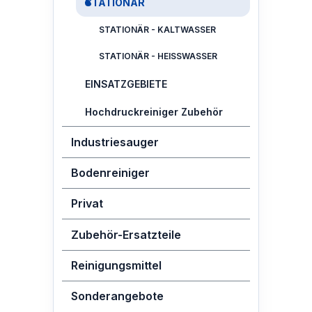
STATIONÄR
STATIONÄR - KALTWASSER
STATIONÄR - HEISSWASSER
EINSATZGEBIETE
Hochdruckreiniger Zubehör
Industriesauger
Bodenreiniger
Privat
Zubehör-Ersatzteile
Reinigungsmittel
Sonderangebote