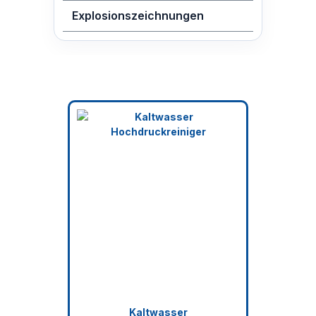
Explosionszeichnungen
Kaltwasser