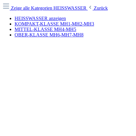
Zeige alle Kategorien
HEISSWASSER
Zurück
HEISSWASSER anzeigen
KOMPAKT-KLASSE MH1-MH2-MH3
MITTEL-KLASSE MH4-MH5
OBER-KLASSE MH6-MH7-MH8