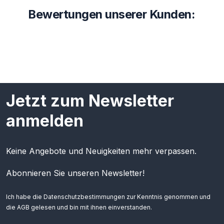
Bewertungen unserer Kunden:
Jetzt zum Newsletter
anmelden
Keine Angebote und Neuigkeiten mehr verpassen.
Abonnieren Sie unseren Newsletter!
Ich habe die
Datenschutzbestimmungen
zur Kenntnis genommen und
die
AGB
gelesen und bin mit ihnen einverstanden.