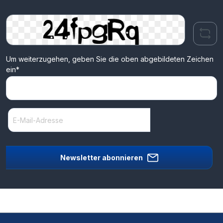
Um weiterzugehen, geben Sie die oben abgebildeten Zeichen
ein*
Newsletter abonnieren