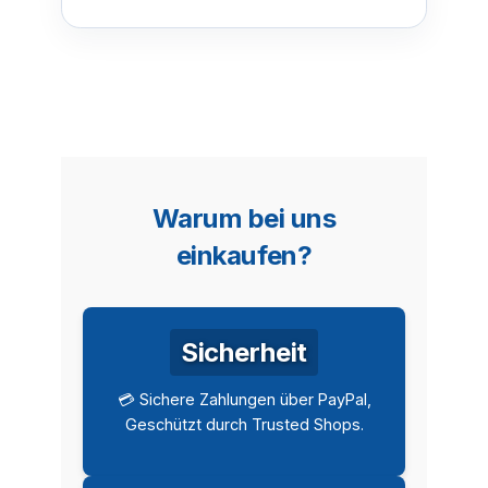
Warum bei uns
einkaufen?
Sicherheit
💳 Sichere Zahlungen über PayPal,
Geschützt durch Trusted Shops.