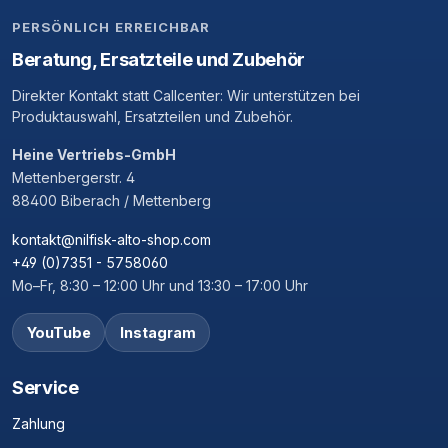
PERSÖNLICH ERREICHBAR
Beratung, Ersatzteile und Zubehör
Direkter Kontakt statt Callcenter: Wir unterstützen bei
Produktauswahl, Ersatzteilen und Zubehör.
Heine Vertriebs-GmbH
Mettenbergerstr. 4
88400 Biberach / Mettenberg
kontakt@nilfisk-alto-shop.com
+49 (0)7351 - 5758060
Mo–Fr, 8:30 – 12:00 Uhr und 13:30 – 17:00 Uhr
YouTube
Instagram
Service
Zahlung