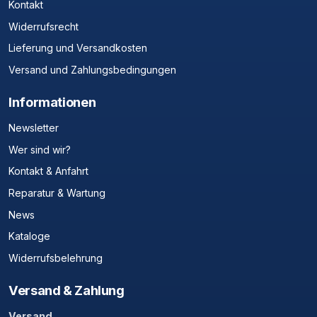
Kontakt
Widerrufsrecht
Lieferung und Versandkosten
Versand und Zahlungsbedingungen
Informationen
Newsletter
Wer sind wir?
Kontakt & Anfahrt
Reparatur & Wartung
News
Kataloge
Widerrufsbelehrung
Versand & Zahlung
Versand