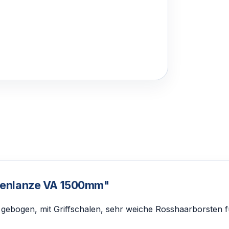
tenlanze VA 1500mm"
 gebogen, mit Griffschalen, sehr weiche Rosshaarborsten f