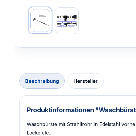
Beschreibung
Hersteller
Produktinformationen "Waschbürs
Waschbürste mit Strahllrohr in Edelstahl vorne
Lacke etc..