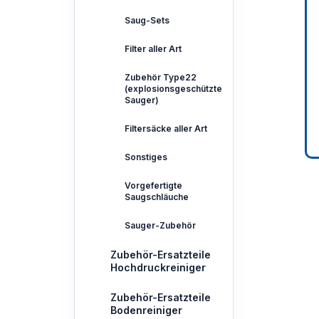
Saug-Sets
Filter aller Art
Zubehör Type22
(explosionsgeschützte
Sauger)
Filtersäcke aller Art
Sonstiges
Vorgefertigte
Saugschläuche
Sauger-Zubehör
Zubehör-Ersatzteile
Hochdruckreiniger
Zubehör-Ersatzteile
Bodenreiniger