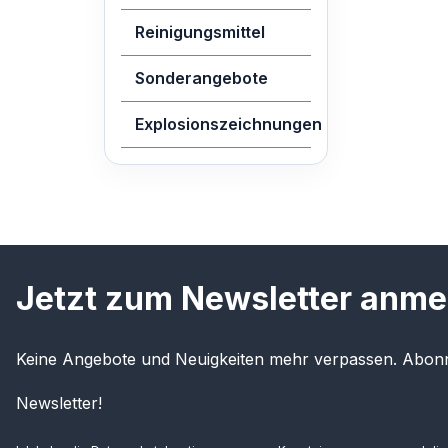
Reinigungsmittel
Sonderangebote
Explosionszeichnungen
Jetzt zum Newsletter anme
Keine Angebote und Neuigkeiten mehr verpassen. Abonn
Newsletter!