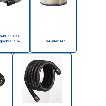
fektionierte
gschläuche
Filter aller Art