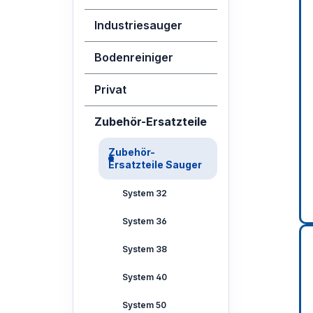
Industriesauger
Bodenreiniger
Privat
Zubehör-Ersatzteile
Zubehör-
Ersatzteile Sauger
System 32
System 36
System 38
System 40
System 50