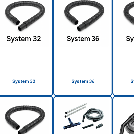
System 32
System 36
S