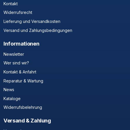
Kontakt
Widerrufsrecht
Lieferung und Versandkosten
Versand und Zahlungsbedingungen
Informationen
Newsletter
Wer sind wir?
Kontakt & Anfahrt
Reparatur & Wartung
News
Kataloge
Widerrufsbelehrung
Versand & Zahlung