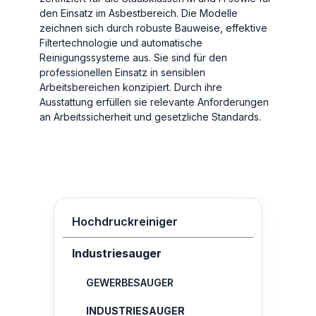
den Einsatz im Asbestbereich. Die Modelle
zeichnen sich durch robuste Bauweise, effektive
Filtertechnologie und automatische
Reinigungssysteme aus. Sie sind für den
professionellen Einsatz in sensiblen
Arbeitsbereichen konzipiert. Durch ihre
Ausstattung erfüllen sie relevante Anforderungen
an Arbeitssicherheit und gesetzliche Standards.
Hochdruckreiniger
Industriesauger
GEWERBESAUGER
INDUSTRIESAUGER