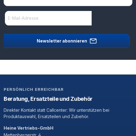
Newsletter abonnieren
PERSÖNLICH ERREICHBAR
Beratung, Ersatzteile und Zubehör
Direkter Kontakt statt Callcenter: Wir unterstützen bei
Produktauswahl, Ersatzteilen und Zubehör.
Heine Vertriebs-GmbH
Mettenbergerstr. 4