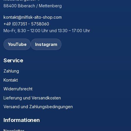
88400 Biberach / Mettenberg
kontakt@nilfisk-alto-shop.com
+49 (0)7351 - 5758060
Mo–Fr, 8:30 – 12:00 Uhr und 13:30 – 17:00 Uhr
YouTube
Instagram
Service
Zahlung
Kontakt
Widerrufsrecht
Lieferung und Versandkosten
Versand und Zahlungsbedingungen
Informationen
Newsletter