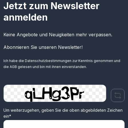
Jetzt zum Newsletter
anmelden
Keine Angebote und Neuigkeiten mehr verpassen.
Abonnieren Sie unseren Newsletter!
Ich habe die
Datenschutzbestimmungen
zur Kenntnis genommen und
die
AGB
gelesen und bin mit ihnen einverstanden.
Um weiterzugehen, geben Sie die oben abgebildeten Zeichen
ein*