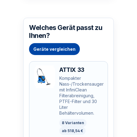
Welches Gerät passt zu
Ihnen?
Geräte vergleichen
ATTIX 33
Kompakter
Nass-/Trockensauger
mit InfiniClean
Filterabreinigung,
PTFE-Filter und 30
Liter
Behältervolumen.
8 Varianten
ab 518,54 €