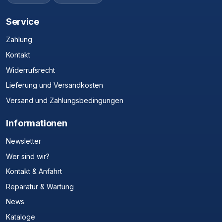
Service
Zahlung
Kontakt
Widerrufsrecht
Lieferung und Versandkosten
Versand und Zahlungsbedingungen
Informationen
Newsletter
Wer sind wir?
Kontakt & Anfahrt
Reparatur & Wartung
News
Kataloge