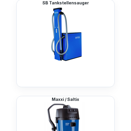
SB Tankstellensauger
Maxxi / Saltix