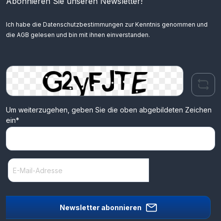
Abonnieren Sie unseren Newsletter!
Ich habe die
Datenschutzbestimmungen
zur Kenntnis genommen und
die
AGB
gelesen und bin mit ihnen einverstanden.
Um weiterzugehen, geben Sie die oben abgebildeten Zeichen
ein*
Newsletter abonnieren