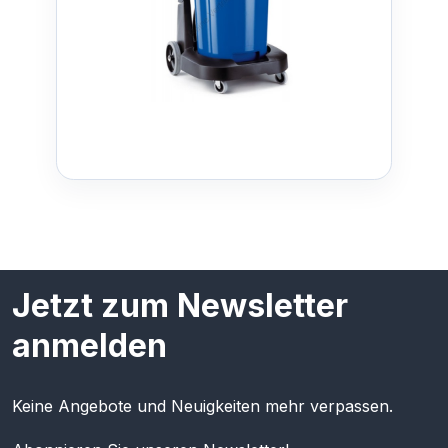
Jetzt zum Newsletter
anmelden
Keine Angebote und Neuigkeiten mehr verpassen.