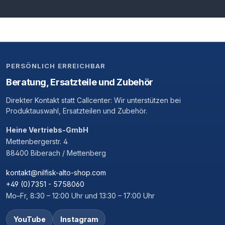
PERSÖNLICH ERREICHBAR
Beratung, Ersatzteile und Zubehör
Direkter Kontakt statt Callcenter: Wir unterstützen bei
Produktauswahl, Ersatzteilen und Zubehör.
Heine Vertriebs-GmbH
Mettenbergerstr. 4
88400 Biberach / Mettenberg
kontakt@nilfisk-alto-shop.com
+49 (0)7351 - 5758060
Mo–Fr, 8:30 – 12:00 Uhr und 13:30 – 17:00 Uhr
YouTube
Instagram