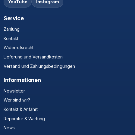
YouTube
Instagram
Service
Zahlung
Kontakt
Widerrufsrecht
Lieferung und Versandkosten
Versand und Zahlungsbedingungen
Informationen
Newsletter
Wer sind wir?
Kontakt & Anfahrt
Reparatur & Wartung
News