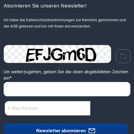
Abonnieren Sie unseren Newsletter!
Ich habe die
Datenschutzbestimmungen
zur Kenntnis genommen und
die
AGB
gelesen und bin mit ihnen einverstanden.
Um weiterzugehen, geben Sie die oben abgebildeten Zeichen
ein*
Newsletter abonnieren