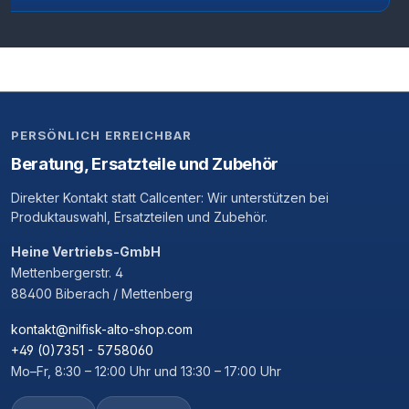
PERSÖNLICH ERREICHBAR
Beratung, Ersatzteile und Zubehör
Direkter Kontakt statt Callcenter: Wir unterstützen bei
Produktauswahl, Ersatzteilen und Zubehör.
Heine Vertriebs-GmbH
Mettenbergerstr. 4
88400 Biberach / Mettenberg
kontakt@nilfisk-alto-shop.com
+49 (0)7351 - 5758060
Mo–Fr, 8:30 – 12:00 Uhr und 13:30 – 17:00 Uhr