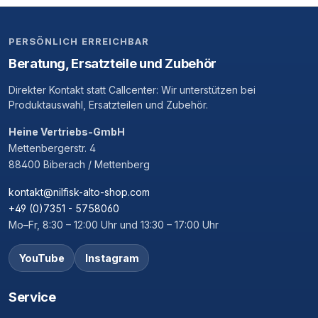
PERSÖNLICH ERREICHBAR
Beratung, Ersatzteile und Zubehör
Direkter Kontakt statt Callcenter: Wir unterstützen bei
Produktauswahl, Ersatzteilen und Zubehör.
Heine Vertriebs-GmbH
Mettenbergerstr. 4
88400 Biberach / Mettenberg
kontakt@nilfisk-alto-shop.com
+49 (0)7351 - 5758060
Mo–Fr, 8:30 – 12:00 Uhr und 13:30 – 17:00 Uhr
YouTube
Instagram
Service