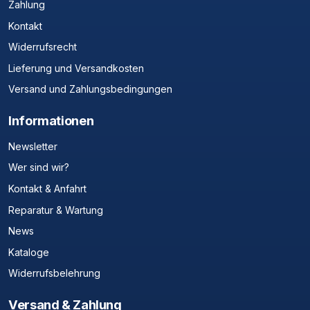
Zahlung
Kontakt
Widerrufsrecht
Lieferung und Versandkosten
Versand und Zahlungsbedingungen
Informationen
Newsletter
Wer sind wir?
Kontakt & Anfahrt
Reparatur & Wartung
News
Kataloge
Widerrufsbelehrung
Versand & Zahlung