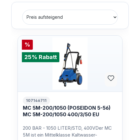
%
25% Rabatt
107146711
MC 5M-200/1050 (POSEIDON 5-56)
MC 5M-200/1050 400/3/50 EU
200 BAR - 1050 LITER/STD, 400VDer MC
5M ist ein Mittelklasse Kaltwasser-