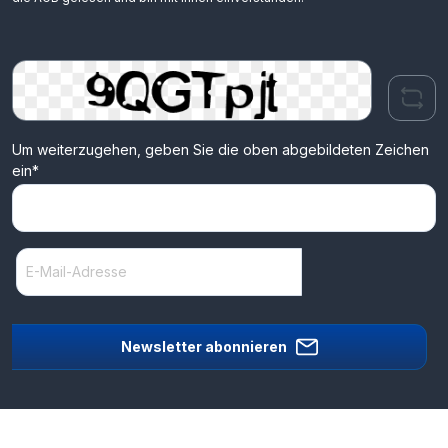
Um weiterzugehen, geben Sie die oben abgebildeten Zeichen
ein*
Newsletter abonnieren