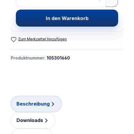
In den Warenkorb
Zum Merkzettel hinzufügen
Produktnummer:
105301660
Beschreibung
Downloads