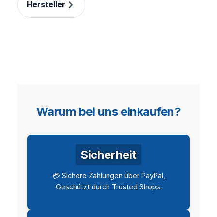
Hersteller
Warum bei uns einkaufen?
Sicherheit
💳 Sichere Zahlungen über PayPal,
Geschützt durch Trusted Shops.