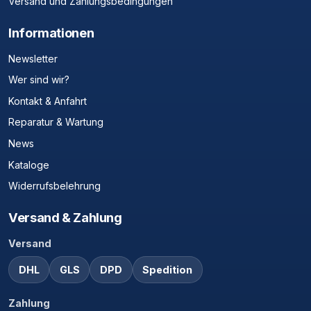
Versand und Zahlungsbedingungen
Informationen
Newsletter
Wer sind wir?
Kontakt & Anfahrt
Reparatur & Wartung
News
Kataloge
Widerrufsbelehrung
Versand & Zahlung
Versand
DHL
GLS
DPD
Spedition
Zahlung