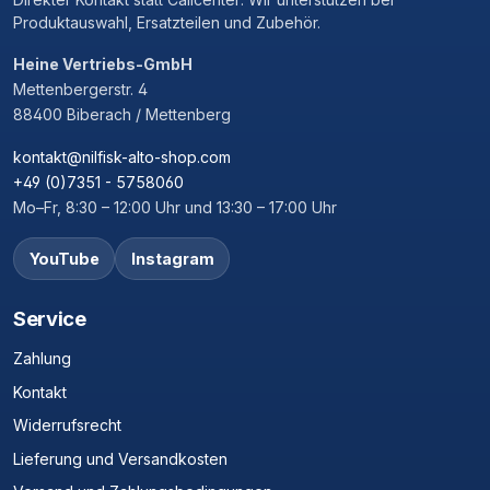
Produktauswahl, Ersatzteilen und Zubehör.
Heine Vertriebs-GmbH
Mettenbergerstr. 4
88400 Biberach / Mettenberg
kontakt@nilfisk-alto-shop.com
+49 (0)7351 - 5758060
Mo–Fr, 8:30 – 12:00 Uhr und 13:30 – 17:00 Uhr
YouTube
Instagram
Service
Zahlung
Kontakt
Widerrufsrecht
Lieferung und Versandkosten