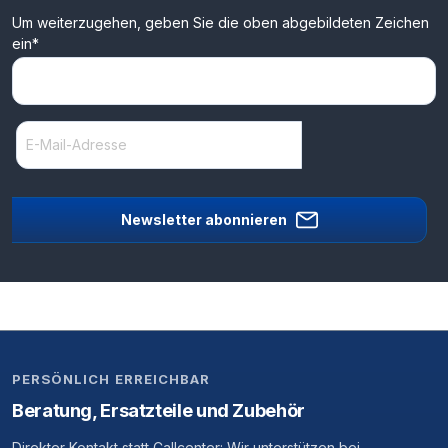
Um weiterzugehen, geben Sie die oben abgebildeten Zeichen
ein*
Newsletter abonnieren
PERSÖNLICH ERREICHBAR
Beratung, Ersatzteile und Zubehör
Direkter Kontakt statt Callcenter: Wir unterstützen bei