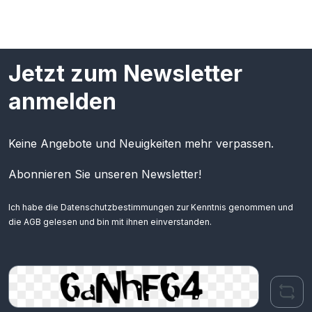
Jetzt zum Newsletter
anmelden
Keine Angebote und Neuigkeiten mehr verpassen.
Abonnieren Sie unseren Newsletter!
Ich habe die
Datenschutzbestimmungen
zur Kenntnis genommen und
die
AGB
gelesen und bin mit ihnen einverstanden.