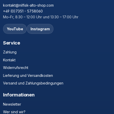
kontakt@nilfisk-alto-shop.com
+49 (0)7351 - 5758060
Mo–Fr, 8:30 – 12:00 Uhr und 13:30 – 17:00 Uhr
YouTube
Instagram
Service
Zahlung
Kontakt
Widerrufsrecht
Lieferung und Versandkosten
Versand und Zahlungsbedingungen
Informationen
Newsletter
Wer sind wir?