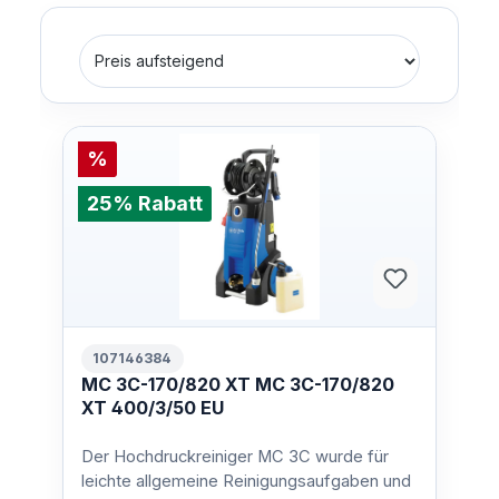
%
25% Rabatt
107146384
MC 3C-170/820 XT MC 3C-170/820
XT 400/3/50 EU
Der Hochdruckreiniger MC 3C wurde für
leichte allgemeine Reinigungsaufgaben und