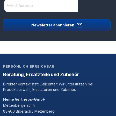
Newsletter abonnieren
PERSÖNLICH ERREICHBAR
Beratung, Ersatzteile und Zubehör
Direkter Kontakt statt Callcenter: Wir unterstützen bei
Produktauswahl, Ersatzteilen und Zubehör.
Heine Vertriebs-GmbH
Mettenbergerstr. 4
88400 Biberach / Mettenberg