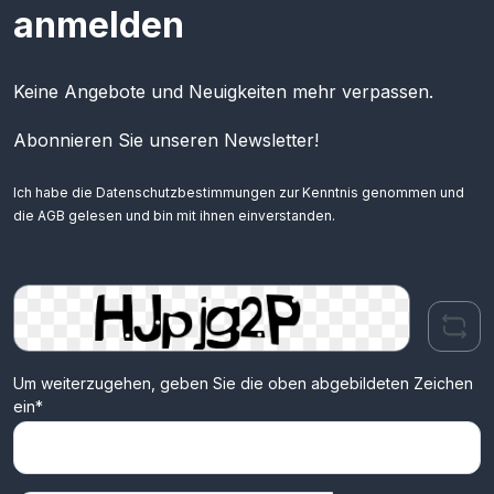
anmelden
Keine Angebote und Neuigkeiten mehr verpassen.
Abonnieren Sie unseren Newsletter!
Ich habe die
Datenschutzbestimmungen
zur Kenntnis genommen und
die
AGB
gelesen und bin mit ihnen einverstanden.
Um weiterzugehen, geben Sie die oben abgebildeten Zeichen
ein*