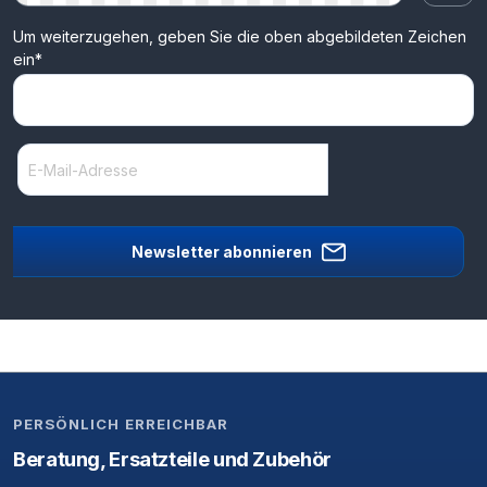
Um weiterzugehen, geben Sie die oben abgebildeten Zeichen
ein*
Newsletter abonnieren
PERSÖNLICH ERREICHBAR
Beratung, Ersatzteile und Zubehör