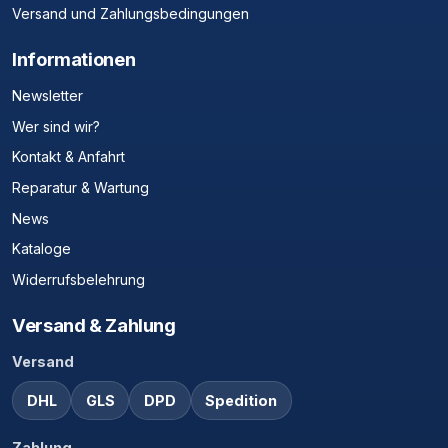
Versand und Zahlungsbedingungen
Informationen
Newsletter
Wer sind wir?
Kontakt & Anfahrt
Reparatur & Wartung
News
Kataloge
Widerrufsbelehrung
Versand & Zahlung
Versand
DHL
GLS
DPD
Spedition
Zahlung