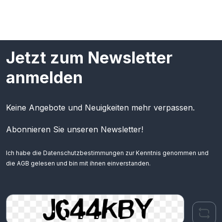
Jetzt zum Newsletter
anmelden
Keine Angebote und Neuigkeiten mehr verpassen.
Abonnieren Sie unseren Newsletter!
Ich habe die
Datenschutzbestimmungen
zur Kenntnis genommen und
die
AGB
gelesen und bin mit ihnen einverstanden.