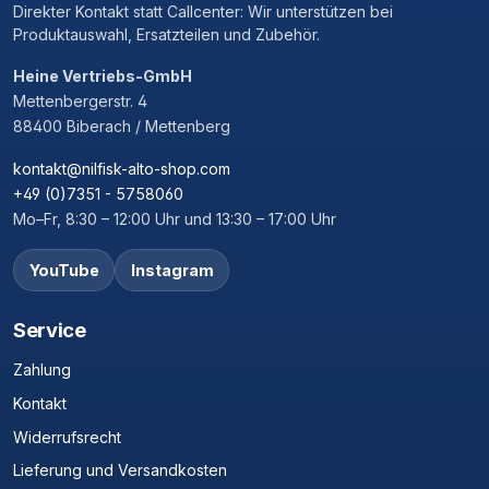
Direkter Kontakt statt Callcenter: Wir unterstützen bei
Produktauswahl, Ersatzteilen und Zubehör.
Heine Vertriebs-GmbH
Mettenbergerstr. 4
88400 Biberach / Mettenberg
kontakt@nilfisk-alto-shop.com
+49 (0)7351 - 5758060
Mo–Fr, 8:30 – 12:00 Uhr und 13:30 – 17:00 Uhr
YouTube
Instagram
Service
Zahlung
Kontakt
Widerrufsrecht
Lieferung und Versandkosten