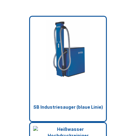
SB Industriesauger (blaue Linie)