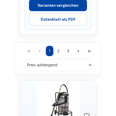
Varianten vergleichen
Datenblatt als PDF
1
2
3