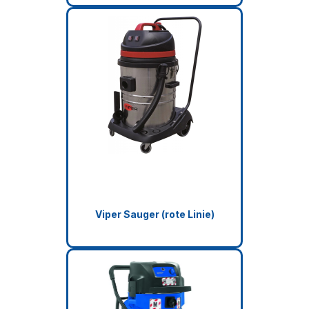
Viper Sauger (rote Linie)