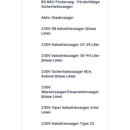
BG BAU Förderung – Förderfähige
Sicherheitssauger
Akku-Staubsauger
230V SB Industriesauger (blaue
Linie)
230V Industriesauger 20-25 Liter
230V Industriesauger 30-90 Liter
(blaue Linie)
230V Sicherheitssauger M,H,
Asbest (blaue Linie)
230V
Wassersauger/Feuerwehrsauger
(blaue Linie)
230V Viper Industriesauger (rote
Linie)
230V Industriesauger Type 22