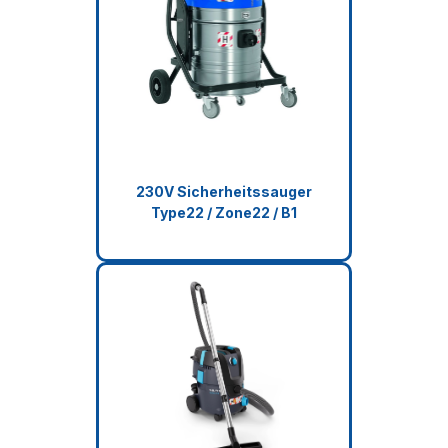
230V Sicherheitssauger
Type22 / Zone22 / B1