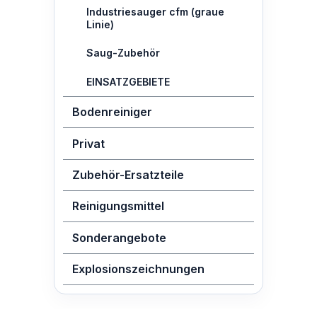
Industriesauger cfm (graue
Linie)
Saug-Zubehör
EINSATZGEBIETE
Bodenreiniger
Privat
Zubehör-Ersatzteile
Reinigungsmittel
Sonderangebote
Explosionszeichnungen