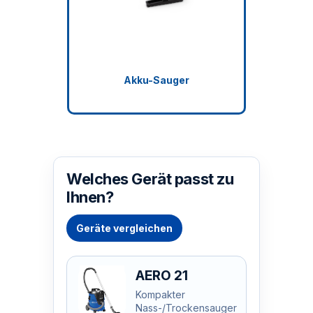
Akku-Sauger
Welches Gerät passt zu
Ihnen?
Geräte vergleichen
AERO 21
Kompakter
Nass-/Trockensauger