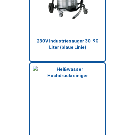
230V Industriesauger 30-90
Liter (blaue Linie)