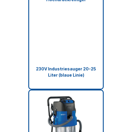
230V Industriesauger 20-25
Liter (blaue Linie)