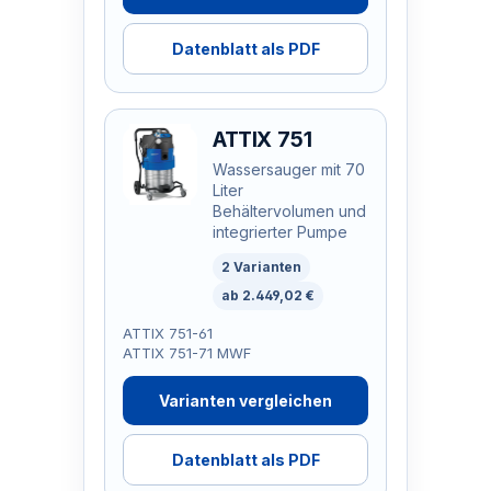
Datenblatt als PDF
ATTIX 751
Wassersauger mit 70
Liter
Behältervolumen und
integrierter Pumpe
2 Varianten
ab 2.449,02 €
ATTIX 751-61
ATTIX 751-71 MWF
Varianten vergleichen
Datenblatt als PDF