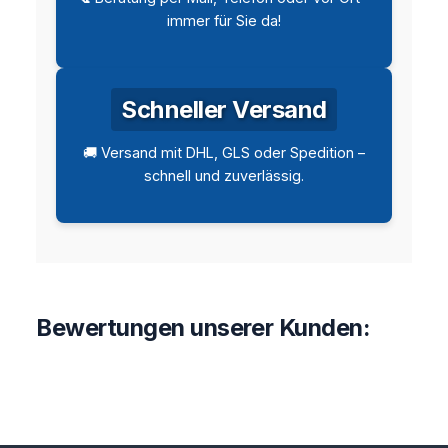
immer für Sie da!
Schneller Versand
🚚 Versand mit DHL, GLS oder Spedition –
schnell und zuverlässig.
Bewertungen unserer Kunden: