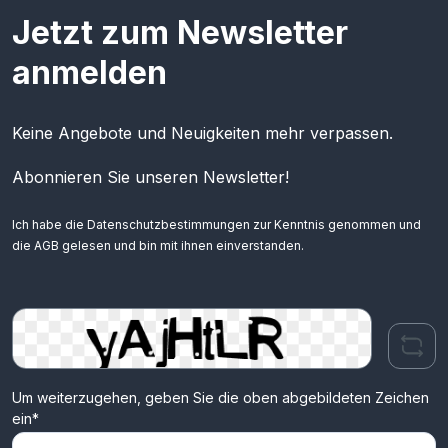
Jetzt zum Newsletter
anmelden
Keine Angebote und Neuigkeiten mehr verpassen.
Abonnieren Sie unseren Newsletter!
Ich habe die
Datenschutzbestimmungen
zur Kenntnis genommen und
die
AGB
gelesen und bin mit ihnen einverstanden.
Um weiterzugehen, geben Sie die oben abgebildeten Zeichen
ein*