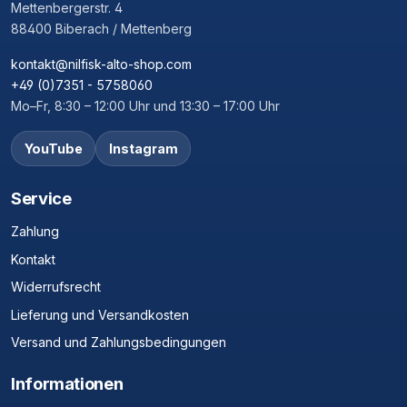
Mettenbergerstr. 4
88400 Biberach / Mettenberg
kontakt@nilfisk-alto-shop.com
+49 (0)7351 - 5758060
Mo–Fr, 8:30 – 12:00 Uhr und 13:30 – 17:00 Uhr
YouTube
Instagram
Service
Zahlung
Kontakt
Widerrufsrecht
Lieferung und Versandkosten
Versand und Zahlungsbedingungen
Informationen