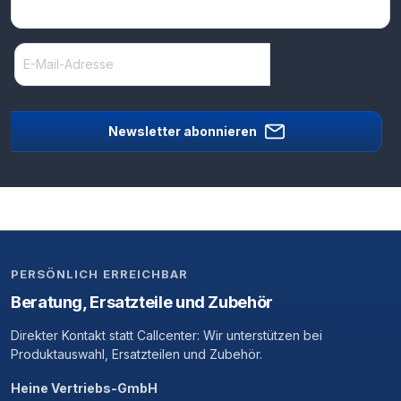
Newsletter abonnieren
PERSÖNLICH ERREICHBAR
Beratung, Ersatzteile und Zubehör
Direkter Kontakt statt Callcenter: Wir unterstützen bei
Produktauswahl, Ersatzteilen und Zubehör.
Heine Vertriebs-GmbH