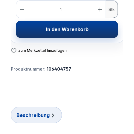
Anzahl
Stk
In den Warenkorb
Zum Merkzettel hinzufügen
Produktnummer:
106404757
Beschreibung