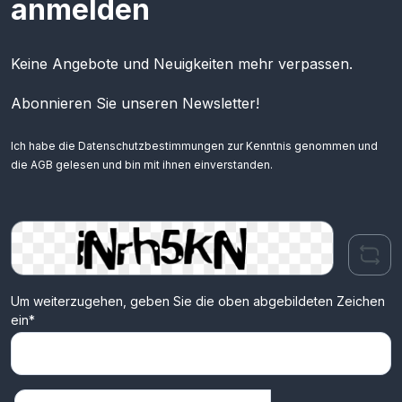
anmelden
Keine Angebote und Neuigkeiten mehr verpassen.
Abonnieren Sie unseren Newsletter!
Ich habe die
Datenschutzbestimmungen
zur Kenntnis genommen und
die
AGB
gelesen und bin mit ihnen einverstanden.
Um weiterzugehen, geben Sie die oben abgebildeten Zeichen
ein*