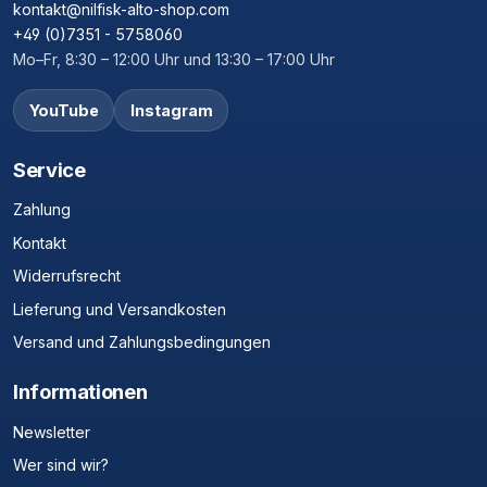
kontakt@nilfisk-alto-shop.com
+49 (0)7351 - 5758060
Mo–Fr, 8:30 – 12:00 Uhr und 13:30 – 17:00 Uhr
YouTube
Instagram
Service
Zahlung
Kontakt
Widerrufsrecht
Lieferung und Versandkosten
Versand und Zahlungsbedingungen
Informationen
Newsletter
Wer sind wir?