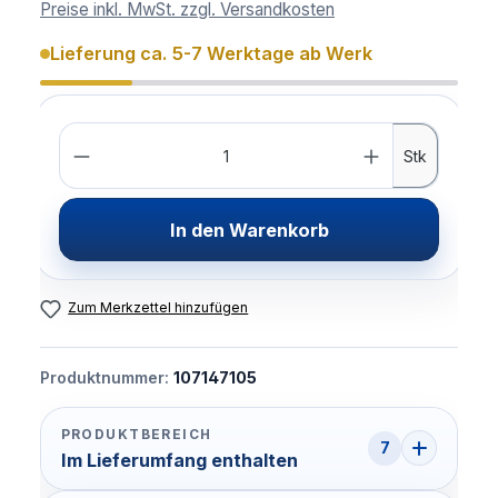
Preise inkl. MwSt. zzgl. Versandkosten
Lieferung ca. 5-7 Werktage ab Werk
Anzahl
Stk
In den Warenkorb
Zum Merkzettel hinzufügen
Produktnummer:
107147105
PRODUKTBEREICH
7
Im Lieferumfang enthalten