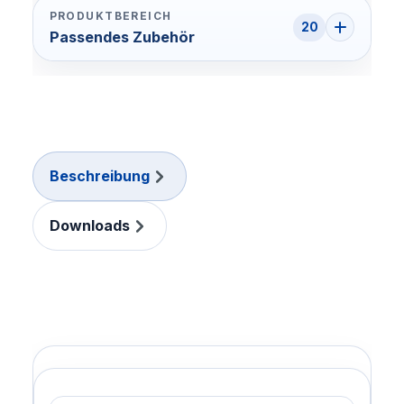
PRODUKTBEREICH
20
Passendes Zubehör
Beschreibung
Downloads