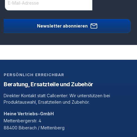
Newsletter abonnieren
PERSÖNLICH ERREICHBAR
Beratung, Ersatzteile und Zubehör
Direkter Kontakt statt Callcenter: Wir unterstützen bei
Produktauswahl, Ersatzteilen und Zubehör.
Heine Vertriebs-GmbH
Mettenbergerstr. 4
88400 Biberach / Mettenberg