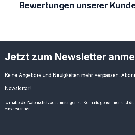
Bewertungen unserer Kunde
Jetzt zum Newsletter anme
Keine Angebote und Neuigkeiten mehr verpassen. Abonn
Newsletter!
Ich habe die
Datenschutzbestimmungen
zur Kenntnis genommen und di
einverstanden.