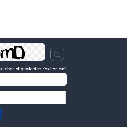
ie oben abgebildeten Zeichen ein*