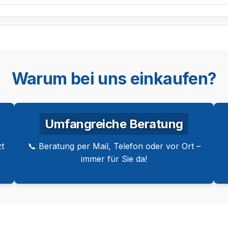
Warum bei uns einkaufen?
Umfangreiche Beratung
t
📞 Beratung per Mail, Telefon oder vor Ort –
immer für Sie da!