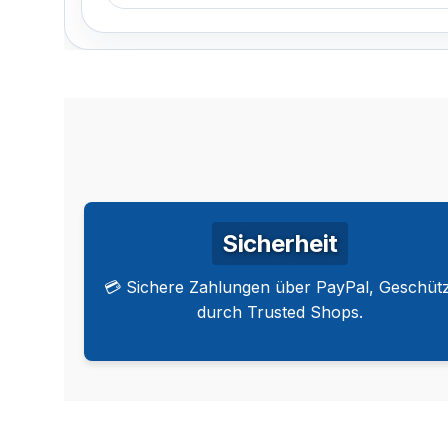
Sicherheit
💳 Sichere Zahlungen über PayPal, Geschütz
durch Trusted Shops.