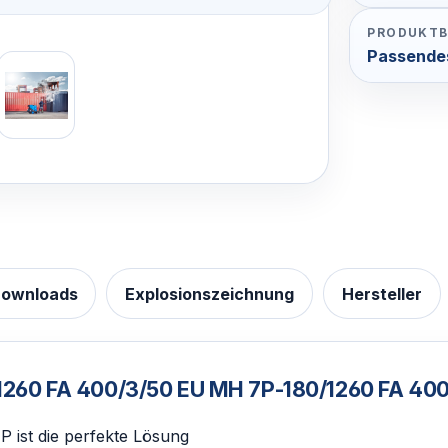
PRODUKTB
Passende
ownloads
Explosionszeichnung
Hersteller
1260 FA 400/3/50 EU MH 7P-180/1260 FA 400
 ist die perfekte Lösung