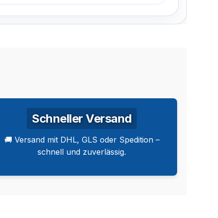
Schneller Versand
🚚 Versand mit DHL, GLS oder Spedition –
schnell und zuverlässig.