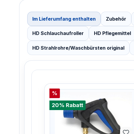
Im Lieferumfang enthalten
Zubehör
HD Schlauchaufroller
HD Pflegemittel
HD Strahlrohre/Waschbürsten original
%
20% Rabatt