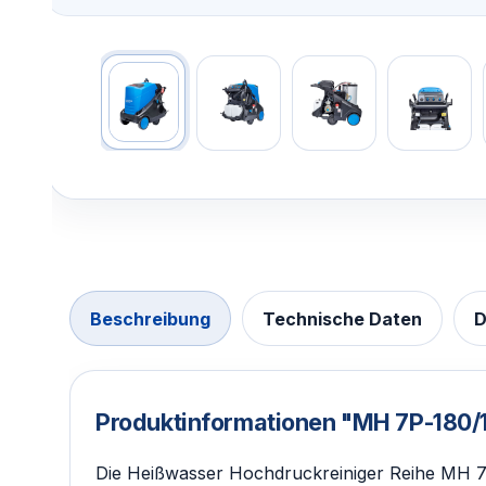
Beschreibung
Technische Daten
D
Produktinformationen "MH 7P-180/
Die Heißwasser Hochdruckreiniger Reihe MH 7P