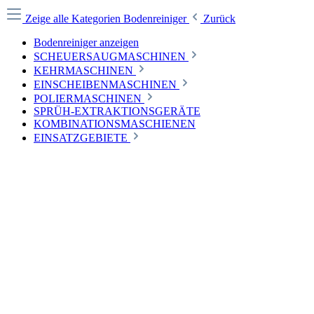
Zeige alle Kategorien
Bodenreiniger
Zurück
Bodenreiniger anzeigen
SCHEUERSAUGMASCHINEN
KEHRMASCHINEN
EINSCHEIBENMASCHINEN
POLIERMASCHINEN
SPRÜH-EXTRAKTIONSGERÄTE
KOMBINATIONSMASCHIENEN
EINSATZGEBIETE