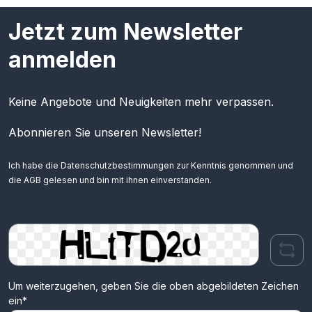
Jetzt zum Newsletter
anmelden
Keine Angebote und Neuigkeiten mehr verpassen.
Abonnieren Sie unseren Newsletter!
Ich habe die
Datenschutzbestimmungen
zur Kenntnis genommen und
die
AGB
gelesen und bin mit ihnen einverstanden.
Um weiterzugehen, geben Sie die oben abgebildeten Zeichen
ein*