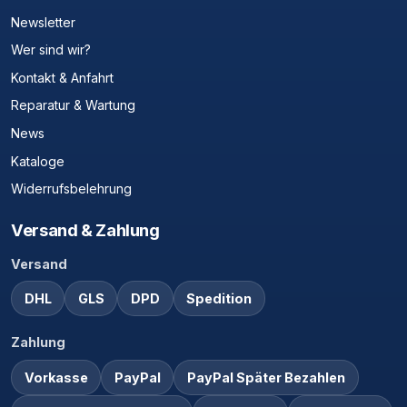
Newsletter
Wer sind wir?
Kontakt & Anfahrt
Reparatur & Wartung
News
Kataloge
Widerrufsbelehrung
Versand & Zahlung
Versand
DHL
GLS
DPD
Spedition
Zahlung
Vorkasse
PayPal
PayPal Später Bezahlen