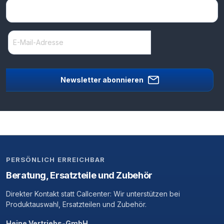
Newsletter abonnieren
PERSÖNLICH ERREICHBAR
Beratung, Ersatzteile und Zubehör
Direkter Kontakt statt Callcenter: Wir unterstützen bei
Produktauswahl, Ersatzteilen und Zubehör.
Heine Vertriebs-GmbH