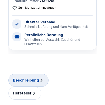
Produktnummer:
71321200
Zum Merkzettel hinzufügen
Direkter Versand
✓
Schnelle Lieferung und klare Verfügbarkeit.
Persönliche Beratung
☎
Wir helfen bei Auswahl, Zubehör und
Ersatzteilen.
Beschreibung
Hersteller