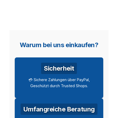
Warum bei uns einkaufen?
Sicherheit
💳 Sichere Zahlungen über PayPal,
Geschützt durch Trusted Shops.
Umfangreiche Beratung