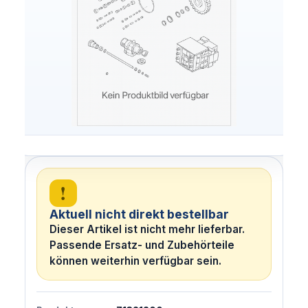
!
Aktuell nicht direkt bestellbar
Dieser Artikel ist nicht mehr lieferbar.
Passende Ersatz- und Zubehörteile
können weiterhin verfügbar sein.