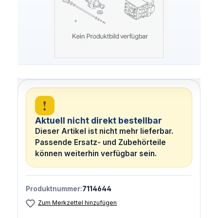
!
Aktuell nicht direkt bestellbar
Dieser Artikel ist nicht mehr lieferbar.
Passende Ersatz- und Zubehörteile
können weiterhin verfügbar sein.
Produktnummer:
7114644
Zum Merkzettel hinzufügen