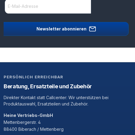
Newsletter abonnieren
PERSÖNLICH ERREICHBAR
Beratung, Ersatzteile und Zubehör
Direkter Kontakt statt Callcenter: Wir unterstützen bei
Produktauswahl, Ersatzteilen und Zubehör.
Heine Vertriebs-GmbH
Mettenbergerstr. 4
88400 Biberach / Mettenberg