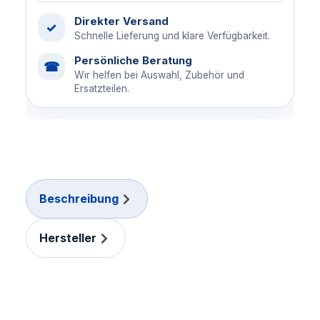
Direkter Versand
✓
Schnelle Lieferung und klare Verfügbarkeit.
Persönliche Beratung
☎
Wir helfen bei Auswahl, Zubehör und
Ersatzteilen.
Beschreibung
Hersteller