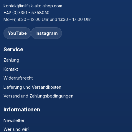
kontakt@nilfisk-alto-shop.com
+49 (0)7351 - 5758060
Mo–Fr, 8:30 – 12:00 Uhr und 13:30 – 17:00 Uhr
YouTube
Instagram
Service
Zahlung
Kontakt
Widerrufsrecht
Lieferung und Versandkosten
Versand und Zahlungsbedingungen
Informationen
Newsletter
Wer sind wir?