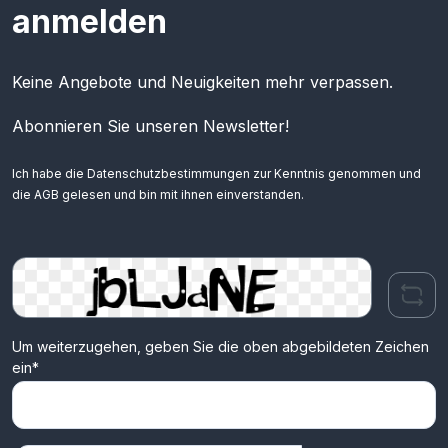
anmelden
Keine Angebote und Neuigkeiten mehr verpassen.
Abonnieren Sie unseren Newsletter!
Ich habe die
Datenschutzbestimmungen
zur Kenntnis genommen und
die
AGB
gelesen und bin mit ihnen einverstanden.
Um weiterzugehen, geben Sie die oben abgebildeten Zeichen
ein*