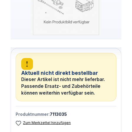
!
Aktuell nicht direkt bestellbar
Dieser Artikel ist nicht mehr lieferbar.
Passende Ersatz- und Zubehörteile
können weiterhin verfügbar sein.
Produktnummer:
7113035
Zum Merkzettel hinzufügen