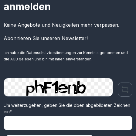
anmelden
Keine Angebote und Neuigkeiten mehr verpassen.
Abonnieren Sie unseren Newsletter!
Ich habe die
Datenschutzbestimmungen
zur Kenntnis genommen und
die
AGB
gelesen und bin mit ihnen einverstanden.
Um weiterzugehen, geben Sie die oben abgebildeten Zeichen
ein*