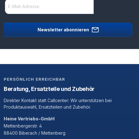
Newsletter abonnieren
PERSÖNLICH ERREICHBAR
Beratung, Ersatzteile und Zubehör
Direkter Kontakt statt Callcenter: Wir unterstützen bei
Produktauswahl, Ersatzteilen und Zubehör.
Heine Vertriebs-GmbH
Mettenbergerstr. 4
88400 Biberach / Mettenberg