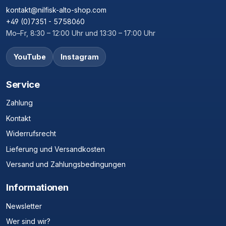
kontakt@nilfisk-alto-shop.com
+49 (0)7351 - 5758060
Mo–Fr, 8:30 – 12:00 Uhr und 13:30 – 17:00 Uhr
YouTube
Instagram
Service
Zahlung
Kontakt
Widerrufsrecht
Lieferung und Versandkosten
Versand und Zahlungsbedingungen
Informationen
Newsletter
Wer sind wir?