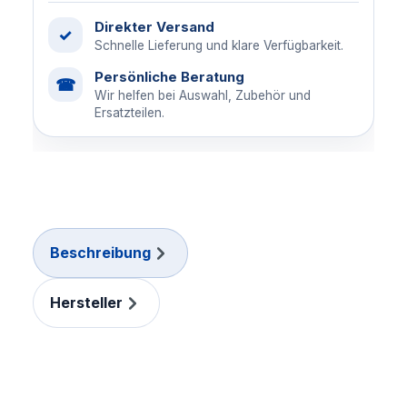
Direkter Versand
✓
Schnelle Lieferung und klare Verfügbarkeit.
Persönliche Beratung
☎
Wir helfen bei Auswahl, Zubehör und
Ersatzteilen.
Beschreibung
Hersteller