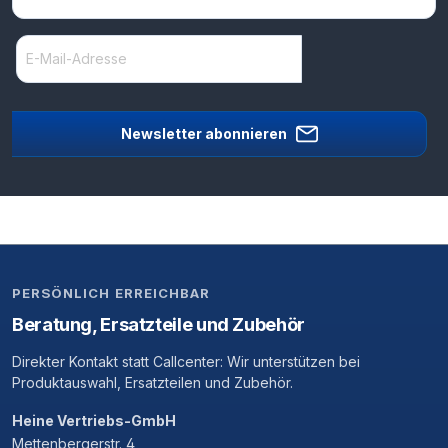
Newsletter abonnieren
PERSÖNLICH ERREICHBAR
Beratung, Ersatzteile und Zubehör
Direkter Kontakt statt Callcenter: Wir unterstützen bei
Produktauswahl, Ersatzteilen und Zubehör.
Heine Vertriebs-GmbH
Mettenbergerstr. 4