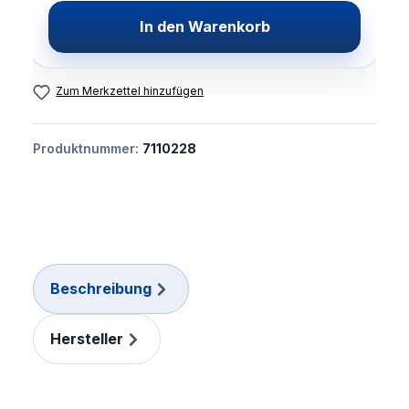
In den Warenkorb
Zum Merkzettel hinzufügen
Produktnummer:
7110228
Beschreibung
Hersteller