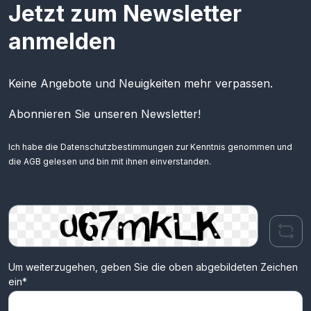
Jetzt zum Newsletter
anmelden
Keine Angebote und Neuigkeiten mehr verpassen.
Abonnieren Sie unseren Newsletter!
Ich habe die
Datenschutzbestimmungen
zur Kenntnis genommen und
die
AGB
gelesen und bin mit ihnen einverstanden.
Um weiterzugehen, geben Sie die oben abgebildeten Zeichen
ein*