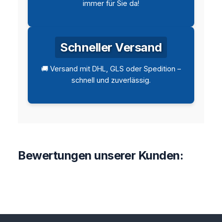
immer für Sie da!
Schneller Versand
🚚 Versand mit DHL, GLS oder Spedition –
schnell und zuverlässig.
Bewertungen unserer Kunden: