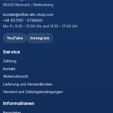
88400 Biberach / Mettenberg
kontakt@nilfisk-alto-shop.com
+49 (0)7351 - 5758060
Mo–Fr, 8:30 – 12:00 Uhr und 13:30 – 17:00 Uhr
YouTube
Instagram
Service
Zahlung
Kontakt
Widerrufsrecht
Lieferung und Versandkosten
Versand und Zahlungsbedingungen
Informationen
Newsletter