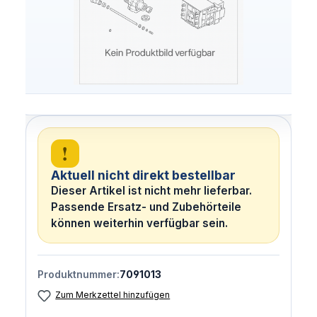
!
Aktuell nicht direkt bestellbar
Dieser Artikel ist nicht mehr lieferbar.
Passende Ersatz- und Zubehörteile
können weiterhin verfügbar sein.
Produktnummer:
7091013
Zum Merkzettel hinzufügen