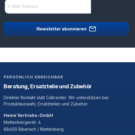
Newsletter abonnieren
PERSÖNLICH ERREICHBAR
Beratung, Ersatzteile und Zubehör
Direkter Kontakt statt Callcenter: Wir unterstützen bei
Produktauswahl, Ersatzteilen und Zubehör.
Heine Vertriebs-GmbH
Mettenbergerstr. 4
88400 Biberach / Mettenberg