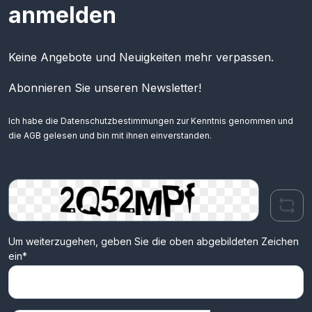
anmelden
Keine Angebote und Neuigkeiten mehr verpassen.
Abonnieren Sie unseren Newsletter!
Ich habe die
Datenschutzbestimmungen
zur Kenntnis genommen und
die
AGB
gelesen und bin mit ihnen einverstanden.
Um weiterzugehen, geben Sie die oben abgebildeten Zeichen
ein*