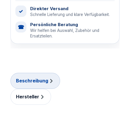
Direkter Versand
✓
Schnelle Lieferung und klare Verfügbarkeit.
Persönliche Beratung
☎
Wir helfen bei Auswahl, Zubehör und
Ersatzteilen.
Beschreibung
Hersteller