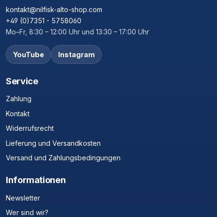
kontakt@nilfisk-alto-shop.com
+49 (0)7351 - 5758060
Mo–Fr, 8:30 – 12:00 Uhr und 13:30 – 17:00 Uhr
YouTube
Instagram
Service
Zahlung
Kontakt
Widerrufsrecht
Lieferung und Versandkosten
Versand und Zahlungsbedingungen
Informationen
Newsletter
Wer sind wir?