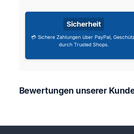
Sicherheit
💳 Sichere Zahlungen über PayPal, Geschütz
durch Trusted Shops.
Bewertungen unserer Kunde