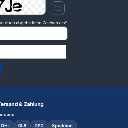
ie oben abgebildeten Zeichen ein*
ersand & Zahlung
ersand
DHL
GLS
DPD
Spedition