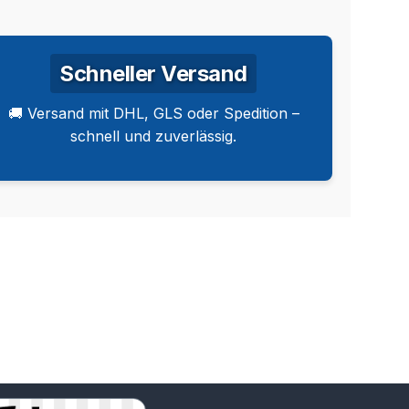
Schneller Versand
🚚 Versand mit DHL, GLS oder Spedition –
schnell und zuverlässig.