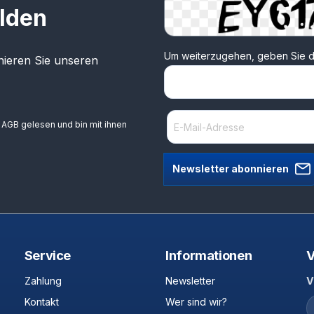
lden
Um weiterzugehen, geben Sie d
ieren Sie unseren
e
AGB
gelesen und bin mit ihnen
Newsletter abonnieren
Service
Informationen
V
Zahlung
Newsletter
V
Kontakt
Wer sind wir?