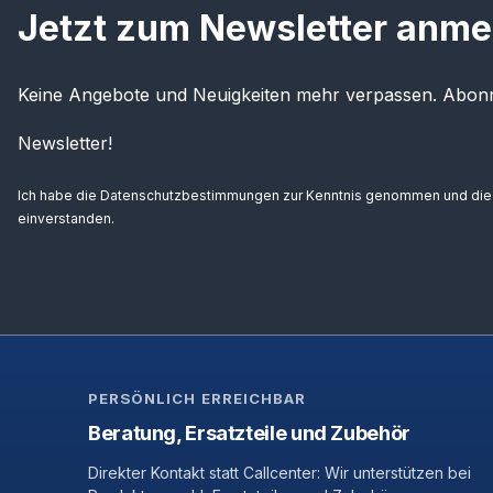
Jetzt zum Newsletter anme
Keine Angebote und Neuigkeiten mehr verpassen. Abonn
Newsletter!
Ich habe die
Datenschutzbestimmungen
zur Kenntnis genommen und di
einverstanden.
PERSÖNLICH ERREICHBAR
Beratung, Ersatzteile und Zubehör
Direkter Kontakt statt Callcenter: Wir unterstützen bei