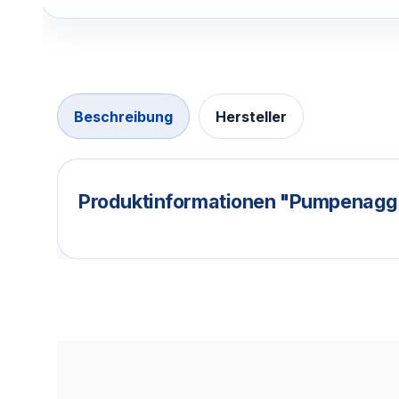
Beschreibung
Hersteller
Produktinformationen "Pumpenagg