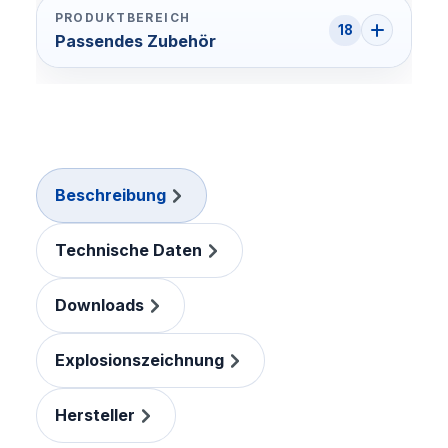
PRODUKTBEREICH
18
Passendes Zubehör
Beschreibung
Technische Daten
Downloads
Explosionszeichnung
Hersteller