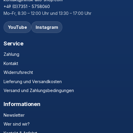
+49 (0)7351 - 5758060
Mo–Fr, 8:30 – 12:00 Uhr und 13:30 – 17:00 Uhr
YouTube
Instagram
Service
Zahlung
Kontakt
Widerrufsrecht
Lieferung und Versandkosten
Versand und Zahlungsbedingungen
Informationen
Newsletter
Wer sind wir?