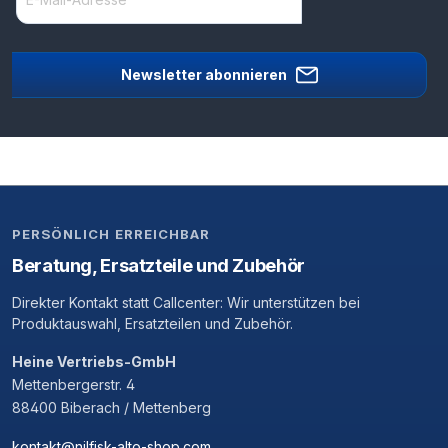
Newsletter abonnieren
PERSÖNLICH ERREICHBAR
Beratung, Ersatzteile und Zubehör
Direkter Kontakt statt Callcenter: Wir unterstützen bei
Produktauswahl, Ersatzteilen und Zubehör.
Heine Vertriebs-GmbH
Mettenbergerstr. 4
88400 Biberach / Mettenberg
kontakt@nilfisk-alto-shop.com