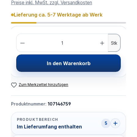
Preise inkl. MwSt. zzgl. Versandkosten
Lieferung ca. 5-7 Werktage ab Werk
Anzahl
Stk
In den Warenkorb
Zum Merkzettel hinzufügen
Produktnummer:
107146759
PRODUKTBEREICH
5
Im Lieferumfang enthalten