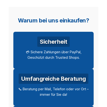
Warum bei uns einkaufen?
Sicherheit
💳 Sichere Zahlungen über PayPal,
Geschützt durch Trusted Shops.
Umfangreiche Beratung
📞 Beratung per Mail, Telefon oder vor Ort –
immer für Sie da!