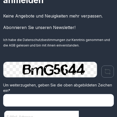
anmelden
Keine Angebote und Neuigkeiten mehr verpassen.
Abonnieren Sie unseren Newsletter!
Ich habe die
Datenschutzbestimmungen
zur Kenntnis genommen und
die
AGB
gelesen und bin mit ihnen einverstanden.
Um weiterzugehen, geben Sie die oben abgebildeten Zeichen
ein*