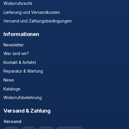
Widerrufsrecht
Lieferung und Versandkosten
Versand und Zahlungsbedingungen
Informationen
Newsletter
Wer sind wir?
Kontakt & Anfahrt
Reparatur & Wartung
News
Kataloge
Widerrufsbelehrung
Versand & Zahlung
Versand