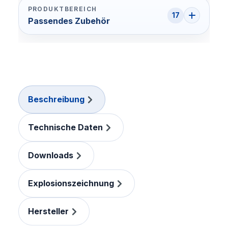
PRODUKTBEREICH
17
Passendes Zubehör
Beschreibung
Technische Daten
Downloads
Explosionszeichnung
Hersteller