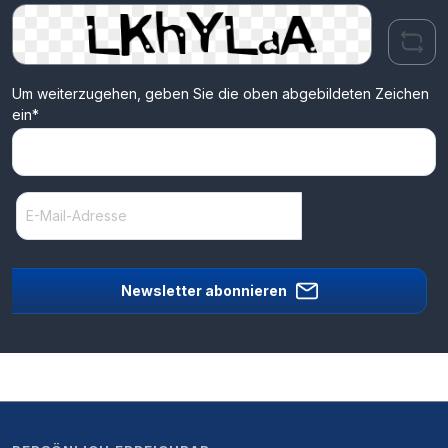
Um weiterzugehen, geben Sie die oben abgebildeten Zeichen
ein*
Newsletter abonnieren