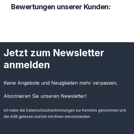
Bewertungen unserer Kunden:
Jetzt zum Newsletter
anmelden
Keine Angebote und Neuigkeiten mehr verpassen.
Abonnieren Sie unseren Newsletter!
Ich habe die
Datenschutzbestimmungen
zur Kenntnis genommen und
die
AGB
gelesen und bin mit ihnen einverstanden.