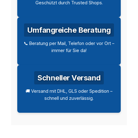
Geschützt durch Trusted Shops.
Umfangreiche Beratung
📞 Beratung per Mail, Telefon oder vor Ort –
immer für Sie da!
Schneller Versand
🚚 Versand mit DHL, GLS oder Spedition –
schnell und zuverlässig.