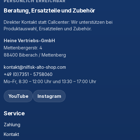
PERSÖNLICH ERREICHBAR
Beratung, Ersatzteile und Zubehör
Direkter Kontakt statt Callcenter: Wir unterstützen bei
Produktauswahl, Ersatzteilen und Zubehör.
Heine Vertriebs-GmbH
Mettenbergerstr. 4
88400 Biberach / Mettenberg
kontakt@nilfisk-alto-shop.com
+49 (0)7351 - 5758060
Mo–Fr, 8:30 – 12:00 Uhr und 13:30 – 17:00 Uhr
YouTube
Instagram
Service
Zahlung
Kontakt