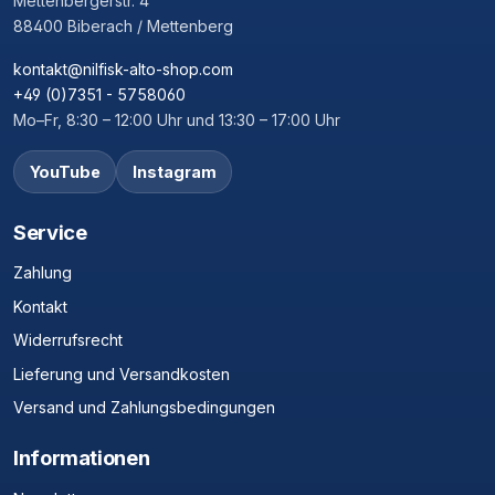
Mettenbergerstr. 4
88400 Biberach / Mettenberg
kontakt@nilfisk-alto-shop.com
+49 (0)7351 - 5758060
Mo–Fr, 8:30 – 12:00 Uhr und 13:30 – 17:00 Uhr
YouTube
Instagram
Service
Zahlung
Kontakt
Widerrufsrecht
Lieferung und Versandkosten
Versand und Zahlungsbedingungen
Informationen