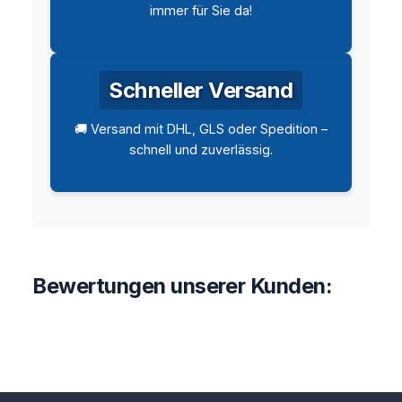
immer für Sie da!
Schneller Versand
🚚 Versand mit DHL, GLS oder Spedition –
schnell und zuverlässig.
Bewertungen unserer Kunden: