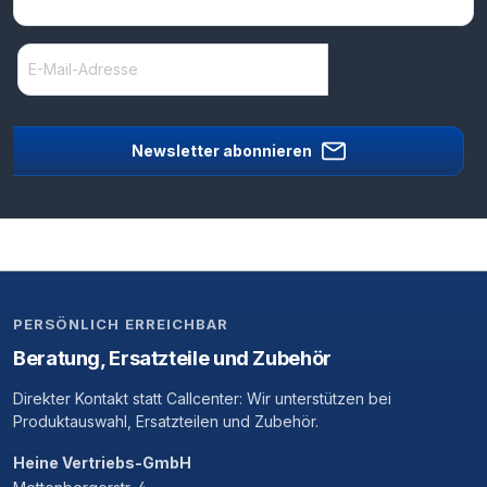
Newsletter abonnieren
PERSÖNLICH ERREICHBAR
Beratung, Ersatzteile und Zubehör
Direkter Kontakt statt Callcenter: Wir unterstützen bei
Produktauswahl, Ersatzteilen und Zubehör.
Heine Vertriebs-GmbH