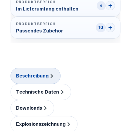
PRODUKTBEREICH
4
Im Lieferumfang enthalten
PRODUKTBEREICH
10
Passendes Zubehör
Beschreibung
Technische Daten
Downloads
Explosionszeichnung