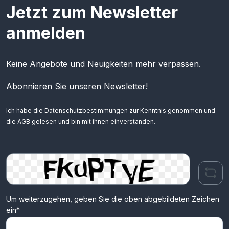
Jetzt zum Newsletter
anmelden
Keine Angebote und Neuigkeiten mehr verpassen.
Abonnieren Sie unseren Newsletter!
Ich habe die
Datenschutzbestimmungen
zur Kenntnis genommen und
die
AGB
gelesen und bin mit ihnen einverstanden.
Um weiterzugehen, geben Sie die oben abgebildeten Zeichen
ein*