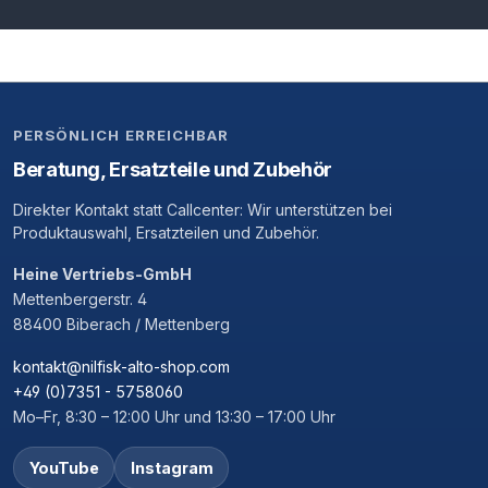
PERSÖNLICH ERREICHBAR
Beratung, Ersatzteile und Zubehör
Direkter Kontakt statt Callcenter: Wir unterstützen bei
Produktauswahl, Ersatzteilen und Zubehör.
Heine Vertriebs-GmbH
Mettenbergerstr. 4
88400 Biberach / Mettenberg
kontakt@nilfisk-alto-shop.com
+49 (0)7351 - 5758060
Mo–Fr, 8:30 – 12:00 Uhr und 13:30 – 17:00 Uhr
YouTube
Instagram