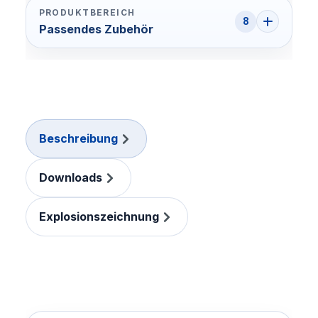
PRODUKTBEREICH
8
Passendes Zubehör
Beschreibung
Downloads
Explosionszeichnung