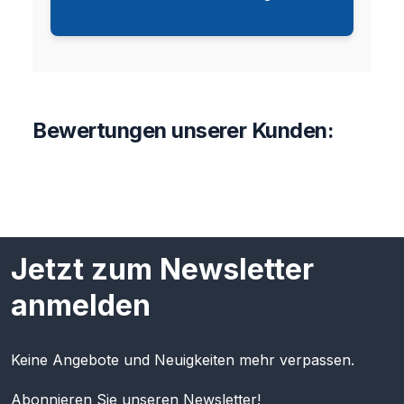
Bewertungen unserer Kunden:
Jetzt zum Newsletter
anmelden
Keine Angebote und Neuigkeiten mehr verpassen.
Abonnieren Sie unseren Newsletter!