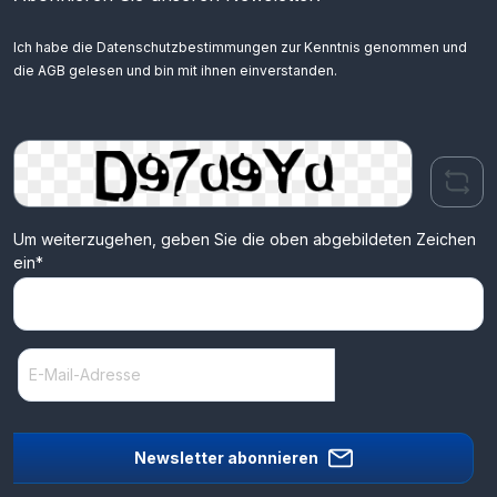
Ich habe die
Datenschutzbestimmungen
zur Kenntnis genommen und
die
AGB
gelesen und bin mit ihnen einverstanden.
Um weiterzugehen, geben Sie die oben abgebildeten Zeichen
ein*
Newsletter abonnieren