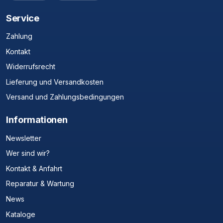
Service
Zahlung
Kontakt
Widerrufsrecht
Lieferung und Versandkosten
Versand und Zahlungsbedingungen
Informationen
Newsletter
Wer sind wir?
Kontakt & Anfahrt
Reparatur & Wartung
News
Kataloge