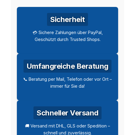
Sicherheit
💳 Sichere Zahlungen über PayPal,
Geschützt durch Trusted Shops.
Umfangreiche Beratung
📞 Beratung per Mail, Telefon oder vor Ort –
immer für Sie da!
Schneller Versand
🚚 Versand mit DHL, GLS oder Spedition –
schnell und zuverlässig.