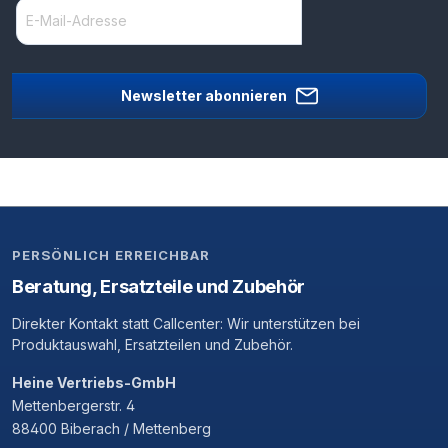
Newsletter abonnieren
PERSÖNLICH ERREICHBAR
Beratung, Ersatzteile und Zubehör
Direkter Kontakt statt Callcenter: Wir unterstützen bei
Produktauswahl, Ersatzteilen und Zubehör.
Heine Vertriebs-GmbH
Mettenbergerstr. 4
88400 Biberach / Mettenberg