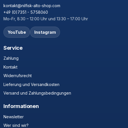
kontakt@nilfisk-alto-shop.com
+49 (0)7351 - 5758060
Mo–Fr, 8:30 – 12:00 Uhr und 13:30 – 17:00 Uhr
YouTube
Instagram
Service
Zahlung
Kontakt
Widerrufsrecht
Lieferung und Versandkosten
Versand und Zahlungsbedingungen
Informationen
Newsletter
Wer sind wir?