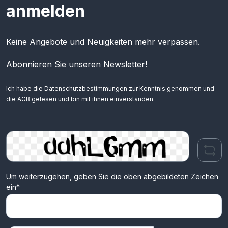
anmelden
Keine Angebote und Neuigkeiten mehr verpassen.
Abonnieren Sie unseren Newsletter!
Ich habe die
Datenschutzbestimmungen
zur Kenntnis genommen und
die
AGB
gelesen und bin mit ihnen einverstanden.
Um weiterzugehen, geben Sie die oben abgebildeten Zeichen
ein*