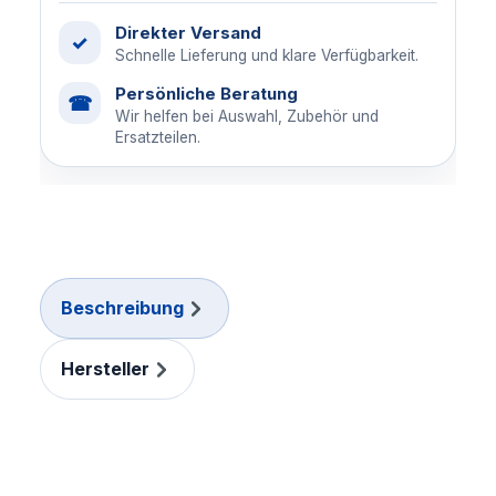
Direkter Versand
✓
Schnelle Lieferung und klare Verfügbarkeit.
Persönliche Beratung
☎
Wir helfen bei Auswahl, Zubehör und
Ersatzteilen.
Beschreibung
Hersteller