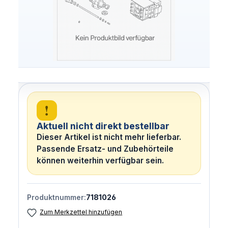
!
Aktuell nicht direkt bestellbar
Dieser Artikel ist nicht mehr lieferbar.
Passende Ersatz- und Zubehörteile
können weiterhin verfügbar sein.
Produktnummer:
7181026
Zum Merkzettel hinzufügen