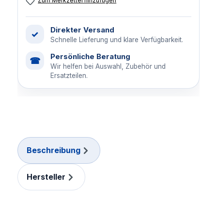
Zum Merkzettel hinzufügen
Direkter Versand
✓
Schnelle Lieferung und klare Verfügbarkeit.
Persönliche Beratung
☎
Wir helfen bei Auswahl, Zubehör und
Ersatzteilen.
Beschreibung
Hersteller