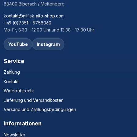
88400 Biberach / Mettenberg
kontakt@nilfisk-alto-shop.com
+49 (0)7351 - 5758060
Mo–Fr, 8:30 – 12:00 Uhr und 13:30 – 17:00 Uhr
YouTube
Instagram
Service
Zahlung
Kontakt
Widerrufsrecht
Lieferung und Versandkosten
Versand und Zahlungsbedingungen
Informationen
Newsletter