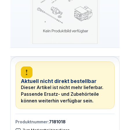
!
Aktuell nicht direkt bestellbar
Dieser Artikel ist nicht mehr lieferbar.
Passende Ersatz- und Zubehörteile
können weiterhin verfügbar sein.
Produktnummer:
7181018