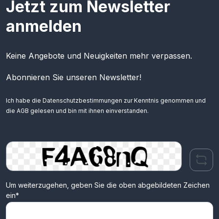
Jetzt zum Newsletter
anmelden
Keine Angebote und Neuigkeiten mehr verpassen.
Abonnieren Sie unseren Newsletter!
Ich habe die
Datenschutzbestimmungen
zur Kenntnis genommen und
die
AGB
gelesen und bin mit ihnen einverstanden.
Um weiterzugehen, geben Sie die oben abgebildeten Zeichen
ein*