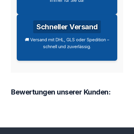
immer für Sie da!
Schneller Versand
🚚 Versand mit DHL, GLS oder Spedition –
schnell und zuverlässig.
Bewertungen unserer Kunden: