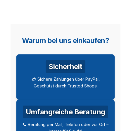
Warum bei uns einkaufen?
Sicherheit
💳 Sichere Zahlungen über PayPal,
Geschützt durch Trusted Shops.
Umfangreiche Beratung
📞 Beratung per Mail, Telefon oder vor Ort –