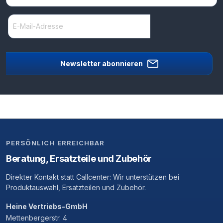
Newsletter abonnieren
PERSÖNLICH ERREICHBAR
Beratung, Ersatzteile und Zubehör
Direkter Kontakt statt Callcenter: Wir unterstützen bei
Produktauswahl, Ersatzteilen und Zubehör.
Heine Vertriebs-GmbH
Mettenbergerstr. 4