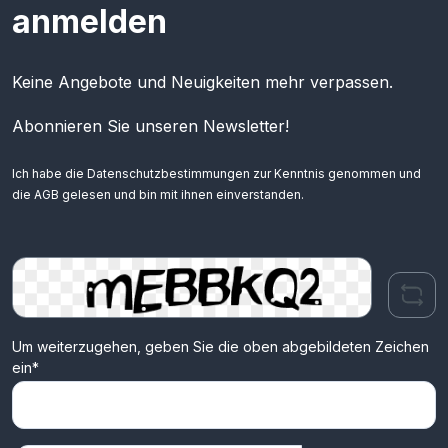
anmelden
Keine Angebote und Neuigkeiten mehr verpassen.
Abonnieren Sie unseren Newsletter!
Ich habe die
Datenschutzbestimmungen
zur Kenntnis genommen und
die
AGB
gelesen und bin mit ihnen einverstanden.
Um weiterzugehen, geben Sie die oben abgebildeten Zeichen
ein*