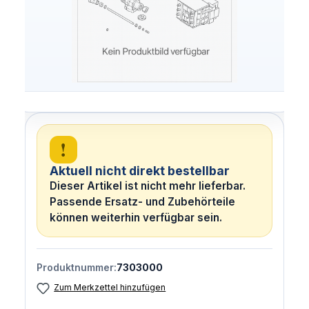
!
Aktuell nicht direkt bestellbar
Dieser Artikel ist nicht mehr lieferbar.
Passende Ersatz- und Zubehörteile
können weiterhin verfügbar sein.
Produktnummer:
7303000
Zum Merkzettel hinzufügen