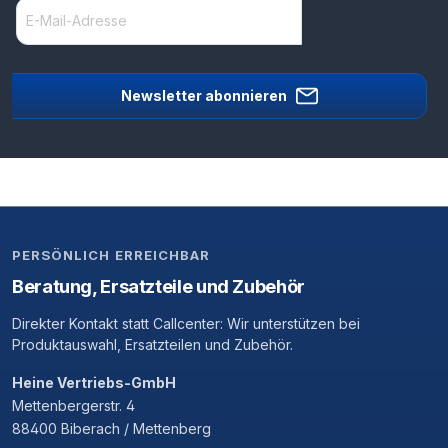
Newsletter abonnieren
PERSÖNLICH ERREICHBAR
Beratung, Ersatzteile und Zubehör
Direkter Kontakt statt Callcenter: Wir unterstützen bei
Produktauswahl, Ersatzteilen und Zubehör.
Heine Vertriebs-GmbH
Mettenbergerstr. 4
88400 Biberach / Mettenberg