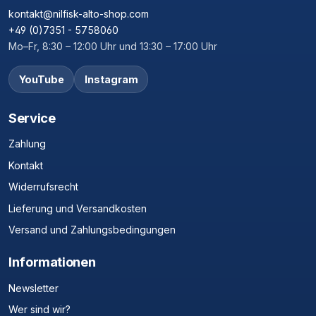
kontakt@nilfisk-alto-shop.com
+49 (0)7351 - 5758060
Mo–Fr, 8:30 – 12:00 Uhr und 13:30 – 17:00 Uhr
YouTube
Instagram
Service
Zahlung
Kontakt
Widerrufsrecht
Lieferung und Versandkosten
Versand und Zahlungsbedingungen
Informationen
Newsletter
Wer sind wir?