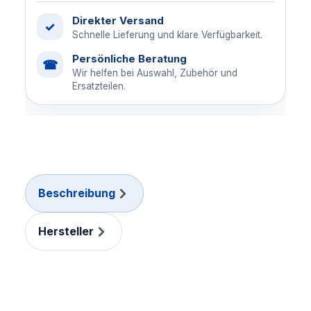
Direkter Versand
✓
Schnelle Lieferung und klare Verfügbarkeit.
Persönliche Beratung
☎
Wir helfen bei Auswahl, Zubehör und
Ersatzteilen.
Beschreibung
Hersteller