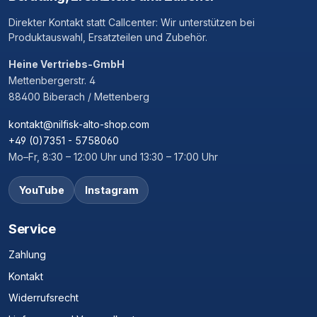
Direkter Kontakt statt Callcenter: Wir unterstützen bei
Produktauswahl, Ersatzteilen und Zubehör.
Heine Vertriebs-GmbH
Mettenbergerstr. 4
88400 Biberach / Mettenberg
kontakt@nilfisk-alto-shop.com
+49 (0)7351 - 5758060
Mo–Fr, 8:30 – 12:00 Uhr und 13:30 – 17:00 Uhr
YouTube
Instagram
Service
Zahlung
Kontakt
Widerrufsrecht