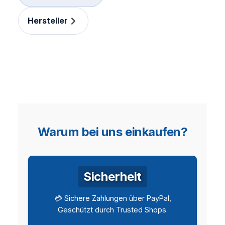
Hersteller
Warum bei uns einkaufen?
Sicherheit
💳 Sichere Zahlungen über PayPal,
Geschützt durch Trusted Shops.