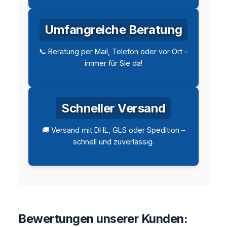
Umfangreiche Beratung
📞 Beratung per Mail, Telefon oder vor Ort –
immer für Sie da!
Schneller Versand
🚚 Versand mit DHL, GLS oder Spedition –
schnell und zuverlässig.
Bewertungen unserer Kunden: