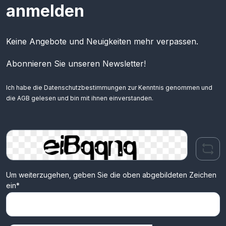
anmelden
Keine Angebote und Neuigkeiten mehr verpassen.
Abonnieren Sie unseren Newsletter!
Ich habe die
Datenschutzbestimmungen
zur Kenntnis genommen und
die
AGB
gelesen und bin mit ihnen einverstanden.
Um weiterzugehen, geben Sie die oben abgebildeten Zeichen
ein*