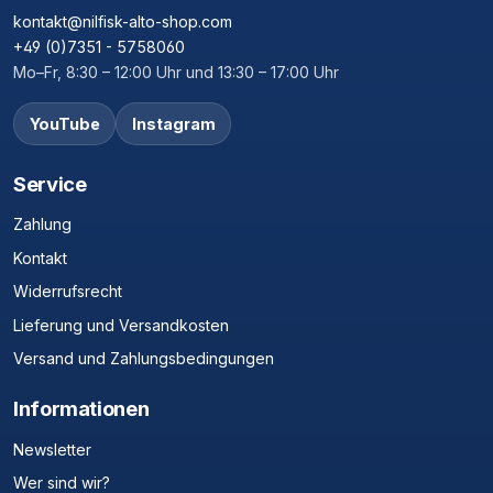
kontakt@nilfisk-alto-shop.com
+49 (0)7351 - 5758060
Mo–Fr, 8:30 – 12:00 Uhr und 13:30 – 17:00 Uhr
YouTube
Instagram
Service
Zahlung
Kontakt
Widerrufsrecht
Lieferung und Versandkosten
Versand und Zahlungsbedingungen
Informationen
Newsletter
Wer sind wir?