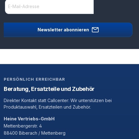
Newsletter abonnieren
PERSÖNLICH ERREICHBAR
Beratung, Ersatzteile und Zubehör
Direkter Kontakt statt Callcenter: Wir unterstützen bei
Produktauswahl, Ersatzteilen und Zubehör.
Heine Vertriebs-GmbH
Mettenbergerstr. 4
88400 Biberach / Mettenberg