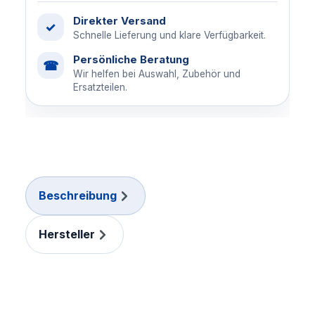
Direkter Versand
✓
Schnelle Lieferung und klare Verfügbarkeit.
Persönliche Beratung
☎
Wir helfen bei Auswahl, Zubehör und
Ersatzteilen.
Beschreibung
Hersteller