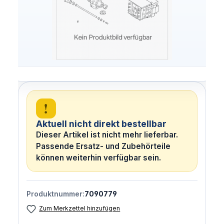
!
Aktuell nicht direkt bestellbar
Dieser Artikel ist nicht mehr lieferbar.
Passende Ersatz- und Zubehörteile
können weiterhin verfügbar sein.
Produktnummer:
7090779
Zum Merkzettel hinzufügen