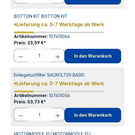
BOTTON KIT BOTTON KIT
Lieferung ca. 5-7 Werktage ab Werk
Artikelnummer:
107413064
Preis:
23,59 €*
In den Warenkorb
Einlegetuchfilter SACKFILTER BASIC
Lieferung ca. 5-7 Werktage ab Werk
Artikelnummer:
107413056
Preis:
53,73 €*
In den Warenkorb
MOTORMODUL EU MOTORMODUL EU