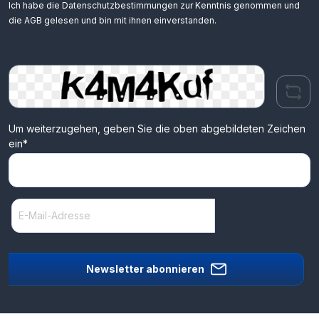
Ich habe die
Datenschutzbestimmungen
zur Kenntnis genommen und
die
AGB
gelesen und bin mit ihnen einverstanden.
Um weiterzugehen, geben Sie die oben abgebildeten Zeichen
ein*
Newsletter abonnieren