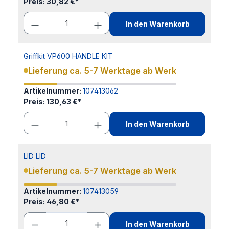
Preis:
30,82 €*
In den Warenkorb
Griffkit VP600 HANDLE KIT
Lieferung ca. 5-7 Werktage ab Werk
Artikelnummer:
107413062
Preis:
130,63 €*
In den Warenkorb
LID LID
Lieferung ca. 5-7 Werktage ab Werk
Artikelnummer:
107413059
Preis:
46,80 €*
In den Warenkorb