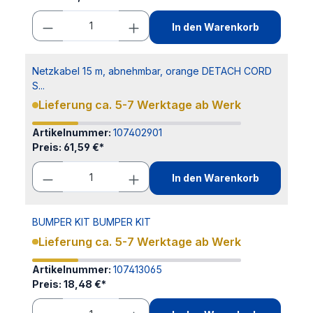
In den Warenkorb
Netzkabel 15 m, abnehmbar, orange DETACH CORD
S...
Lieferung ca. 5-7 Werktage ab Werk
Artikelnummer:
107402901
Preis:
61,59 €*
In den Warenkorb
BUMPER KIT BUMPER KIT
Lieferung ca. 5-7 Werktage ab Werk
Artikelnummer:
107413065
Preis:
18,48 €*