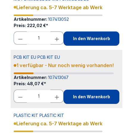
Lieferung ca. 5-7 Werktage ab Werk
Artikelnummer:
107413052
Preis:
222,02 €*
In den Warenkorb
PCB KIT EU PCB KIT EU
1 verfügbar - Nur noch wenig vorhanden!
Artikelnummer:
107413067
Preis:
48,07 €*
In den Warenkorb
PLASTIC KIT PLASTIC KIT
Lieferung ca. 5-7 Werktage ab Werk