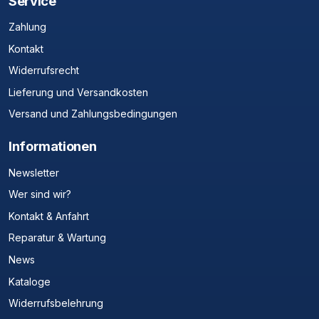
Service
Zahlung
Kontakt
Widerrufsrecht
Lieferung und Versandkosten
Versand und Zahlungsbedingungen
Informationen
Newsletter
Wer sind wir?
Kontakt & Anfahrt
Reparatur & Wartung
News
Kataloge
Widerrufsbelehrung