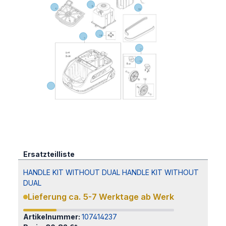
Ersatzteilliste
HANDLE KIT WITHOUT DUAL HANDLE KIT WITHOUT
DUAL
Lieferung ca. 5-7 Werktage ab Werk
Artikelnummer:
107414237