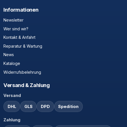
Informationen
Newsletter
Wer sind wir?
Kontakt & Anfahrt
Reparatur & Wartung
News
Kataloge
Widerrufsbelehrung
Versand & Zahlung
Versand
DHL
GLS
DPD
Spedition
Zahlung