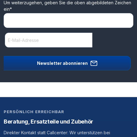
Um weiterzugehen, geben Sie die oben abgebildeten Zeichen
ein*
Newsletter abonnieren
PERSÖNLICH ERREICHBAR
Beratung, Ersatzteile und Zubehör
Direkter Kontakt statt Callcenter: Wir unterstützen bei