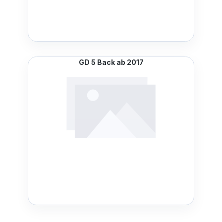
GD 5 Back ab 2017