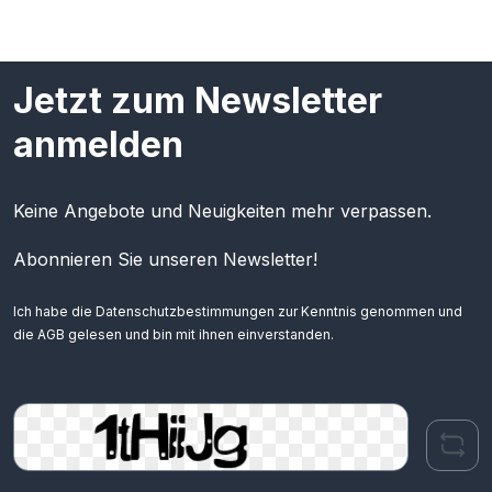
Jetzt zum Newsletter
anmelden
Keine Angebote und Neuigkeiten mehr verpassen.
Abonnieren Sie unseren Newsletter!
Ich habe die
Datenschutzbestimmungen
zur Kenntnis genommen und
die
AGB
gelesen und bin mit ihnen einverstanden.