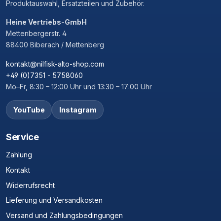
Produktauswahl, Ersatzteilen und Zubehör.
Heine Vertriebs-GmbH
Mettenbergerstr. 4
88400 Biberach / Mettenberg
kontakt@nilfisk-alto-shop.com
+49 (0)7351 - 5758060
Mo–Fr, 8:30 – 12:00 Uhr und 13:30 – 17:00 Uhr
YouTube
Instagram
Service
Zahlung
Kontakt
Widerrufsrecht
Lieferung und Versandkosten
Versand und Zahlungsbedingungen