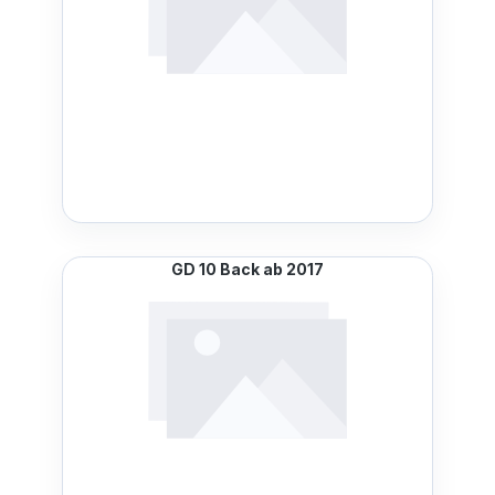
GD 10 Back ab 2017