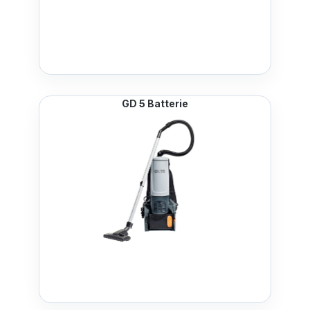
GD 5 Batterie