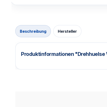
Beschreibung
Hersteller
Produktinformationen "Drehhuelse 