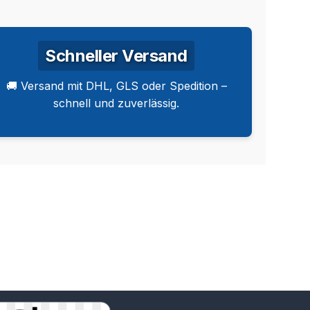
Schneller Versand
🚚 Versand mit DHL, GLS oder Spedition –
schnell und zuverlässig.