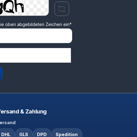
ie oben abgebildeten Zeichen ein*
ersand & Zahlung
ersand
DHL
GLS
DPD
Spedition