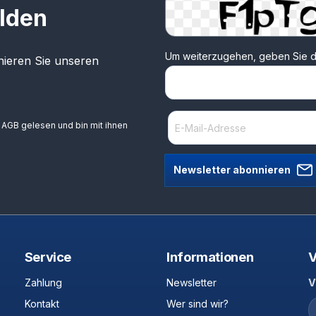
lden
Um weiterzugehen, geben Sie d
ieren Sie unseren
e
AGB
gelesen und bin mit ihnen
Newsletter abonnieren
Service
Informationen
V
Zahlung
Newsletter
V
Kontakt
Wer sind wir?