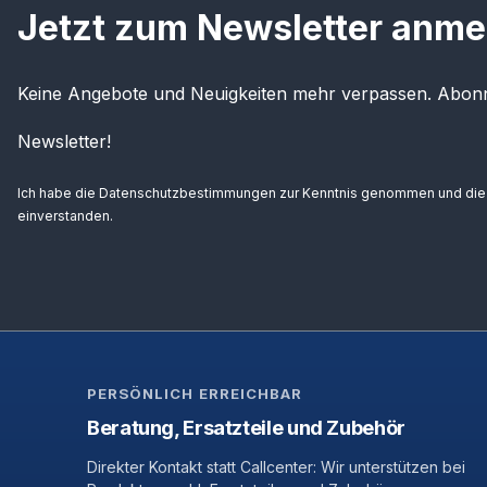
Jetzt zum Newsletter anme
Keine Angebote und Neuigkeiten mehr verpassen. Abonn
Newsletter!
Ich habe die
Datenschutzbestimmungen
zur Kenntnis genommen und di
einverstanden.
PERSÖNLICH ERREICHBAR
Beratung, Ersatzteile und Zubehör
Direkter Kontakt statt Callcenter: Wir unterstützen bei