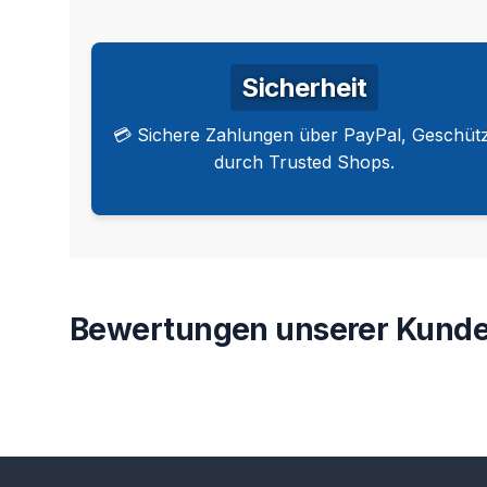
Sicherheit
💳 Sichere Zahlungen über PayPal, Geschütz
durch Trusted Shops.
Bewertungen unserer Kunde