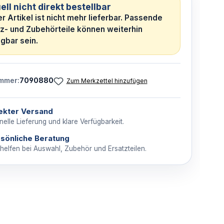
ell nicht direkt bestellbar
r Artikel ist nicht mehr lieferbar. Passende
tz- und Zubehörteile können weiterhin
gbar sein.
mmer:
7090880
Zum Merkzettel hinzufügen
ekter Versand
elle Lieferung und klare Verfügbarkeit.
sönliche Beratung
 helfen bei Auswahl, Zubehör und Ersatzteilen.