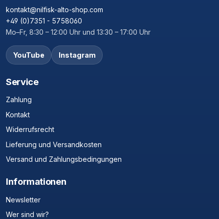
kontakt@nilfisk-alto-shop.com
+49 (0)7351 - 5758060
Mo–Fr, 8:30 – 12:00 Uhr und 13:30 – 17:00 Uhr
YouTube
Instagram
Service
Zahlung
Kontakt
Widerrufsrecht
Lieferung und Versandkosten
Versand und Zahlungsbedingungen
Informationen
Newsletter
Wer sind wir?