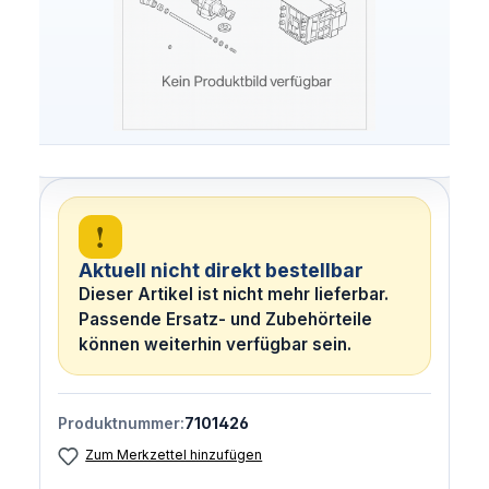
!
Aktuell nicht direkt bestellbar
Dieser Artikel ist nicht mehr lieferbar.
Passende Ersatz- und Zubehörteile
können weiterhin verfügbar sein.
Produktnummer:
7101426
Zum Merkzettel hinzufügen