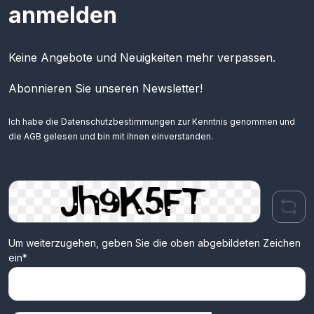
anmelden
Keine Angebote und Neuigkeiten mehr verpassen.
Abonnieren Sie unseren Newsletter!
Ich habe die
Datenschutzbestimmungen
zur Kenntnis genommen und
die
AGB
gelesen und bin mit ihnen einverstanden.
Um weiterzugehen, geben Sie die oben abgebildeten Zeichen
ein*