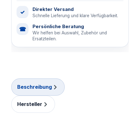
Direkter Versand
✓
Schnelle Lieferung und klare Verfügbarkeit.
Persönliche Beratung
☎
Wir helfen bei Auswahl, Zubehör und
Ersatzteilen.
Beschreibung
Hersteller