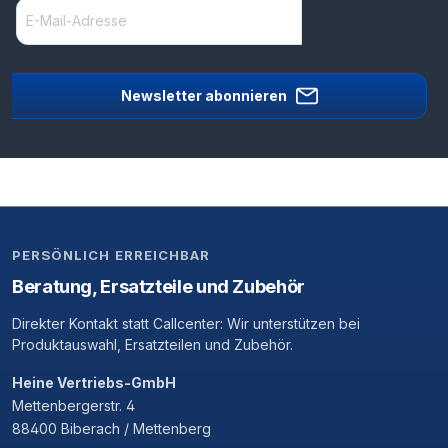
Newsletter abonnieren
PERSÖNLICH ERREICHBAR
Beratung, Ersatzteile und Zubehör
Direkter Kontakt statt Callcenter: Wir unterstützen bei
Produktauswahl, Ersatzteilen und Zubehör.
Heine Vertriebs-GmbH
Mettenbergerstr. 4
88400 Biberach / Mettenberg