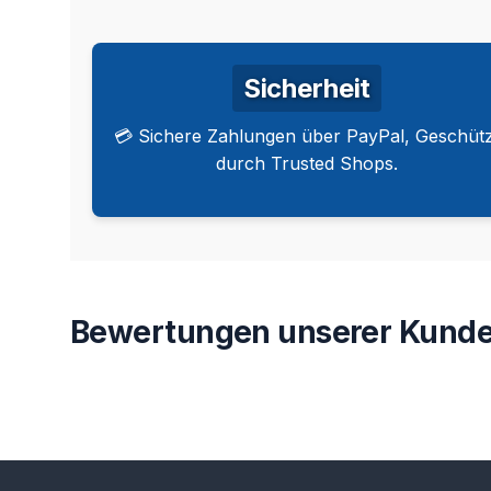
Sicherheit
💳 Sichere Zahlungen über PayPal, Geschütz
durch Trusted Shops.
Bewertungen unserer Kunde