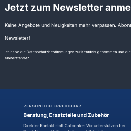
Jetzt zum Newsletter anme
Keine Angebote und Neuigkeiten mehr verpassen. Abonn
Newsletter!
Ich habe die
Datenschutzbestimmungen
zur Kenntnis genommen und di
einverstanden.
PERSÖNLICH ERREICHBAR
Beratung, Ersatzteile und Zubehör
Direkter Kontakt statt Callcenter: Wir unterstützen bei