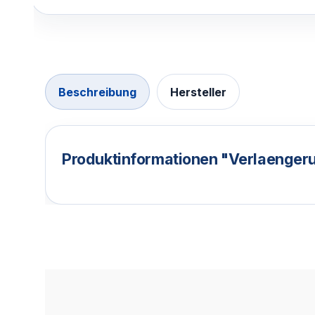
Beschreibung
Hersteller
Produktinformationen "Verlaengeru