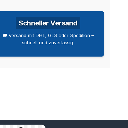
Schneller Versand
🚚 Versand mit DHL, GLS oder Spedition –
schnell und zuverlässig.