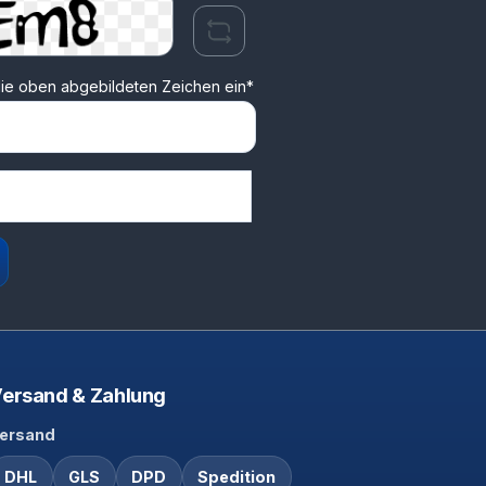
ie oben abgebildeten Zeichen ein*
ersand & Zahlung
ersand
DHL
GLS
DPD
Spedition