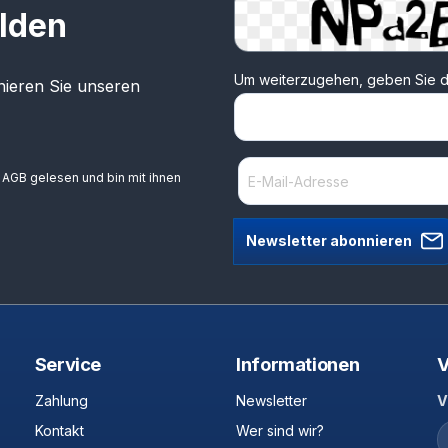
lden
Um weiterzugehen, geben Sie d
ieren Sie unseren
e
AGB
gelesen und bin mit ihnen
Newsletter abonnieren
Service
Informationen
V
Zahlung
Newsletter
V
Kontakt
Wer sind wir?