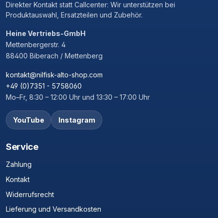
Direkter Kontakt statt Callcenter: Wir unterstützen bei
Produktauswahl, Ersatzteilen und Zubehör.
Heine Vertriebs-GmbH
Mettenbergerstr. 4
88400 Biberach / Mettenberg
kontakt@nilfisk-alto-shop.com
+49 (0)7351 - 5758060
Mo–Fr, 8:30 – 12:00 Uhr und 13:30 – 17:00 Uhr
YouTube
Instagram
Service
Zahlung
Kontakt
Widerrufsrecht
Lieferung und Versandkosten