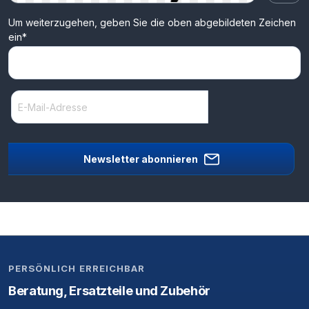
Um weiterzugehen, geben Sie die oben abgebildeten Zeichen
ein*
Newsletter abonnieren
PERSÖNLICH ERREICHBAR
Beratung, Ersatzteile und Zubehör