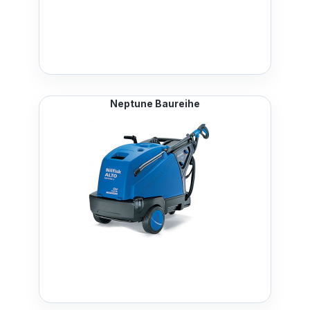
Neptune Baureihe