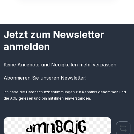
Jetzt zum Newsletter
anmelden
Keine Angebote und Neuigkeiten mehr verpassen.
Abonnieren Sie unseren Newsletter!
Ich habe die
Datenschutzbestimmungen
zur Kenntnis genommen und
die
AGB
gelesen und bin mit ihnen einverstanden.