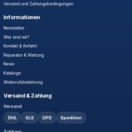
Versand und Zahlungsbedingungen
Informationen
Newsletter
Wer sind wir?
Kontakt & Anfahrt
Reparatur & Wartung
News
Kataloge
Widerrufsbelehrung
Versand & Zahlung
Versand
DHL
GLS
DPD
Spedition
Zahlung