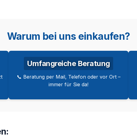
Warum bei uns einkaufen?
Umfangreiche Beratung
t
📞 Beratung per Mail, Telefon oder vor Ort –
immer für Sie da!
n: