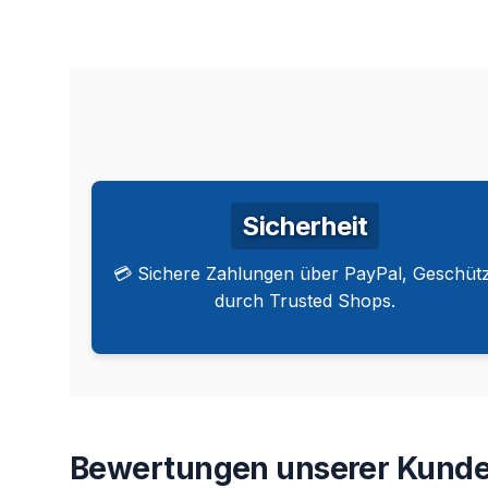
Sicherheit
💳 Sichere Zahlungen über PayPal, Geschütz
durch Trusted Shops.
Bewertungen unserer Kunde