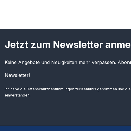
Jetzt zum Newsletter anme
Keine Angebote und Neuigkeiten mehr verpassen. Abonn
Newsletter!
Ich habe die
Datenschutzbestimmungen
zur Kenntnis genommen und di
einverstanden.