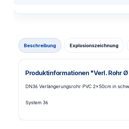
Beschreibung
Explosionszeichnung
Produktinformationen "Verl. Rohr
DN36 Verlängerungsrohr PVC 2x50cm in schwar
System 36