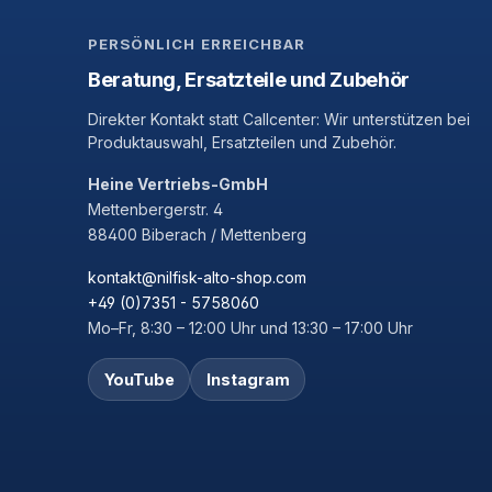
PERSÖNLICH ERREICHBAR
Beratung, Ersatzteile und Zubehör
Direkter Kontakt statt Callcenter: Wir unterstützen bei
Produktauswahl, Ersatzteilen und Zubehör.
Heine Vertriebs-GmbH
Mettenbergerstr. 4
88400 Biberach / Mettenberg
kontakt@nilfisk-alto-shop.com
+49 (0)7351 - 5758060
Mo–Fr, 8:30 – 12:00 Uhr und 13:30 – 17:00 Uhr
YouTube
Instagram