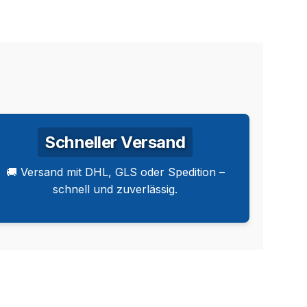
Schneller Versand
🚚 Versand mit DHL, GLS oder Spedition –
schnell und zuverlässig.