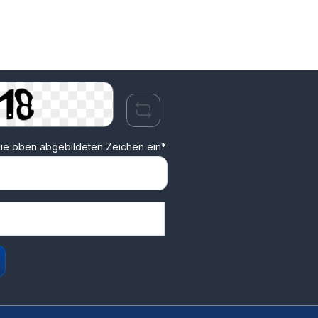
ie oben abgebildeten Zeichen ein*