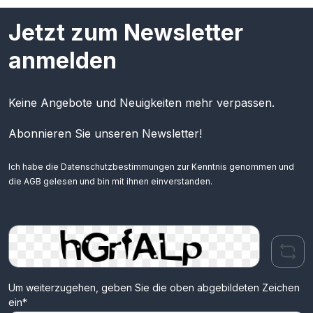
Jetzt zum Newsletter
anmelden
Keine Angebote und Neuigkeiten mehr verpassen.
Abonnieren Sie unseren Newsletter!
Ich habe die
Datenschutzbestimmungen
zur Kenntnis genommen und
die
AGB
gelesen und bin mit ihnen einverstanden.
Um weiterzugehen, geben Sie die oben abgebildeten Zeichen
ein*