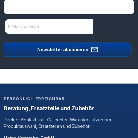
Newsletter abonnieren
PERSÖNLICH ERREICHBAR
Beratung, Ersatzteile und Zubehör
Direkter Kontakt statt Callcenter: Wir unterstützen bei
Produktauswahl, Ersatzteilen und Zubehör.
Heine Vertriebs-GmbH