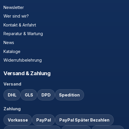
Newsletter
Wer sind wir?
Kontakt & Anfahrt
Reparatur & Wartung
News
Kataloge
Widerrufsbelehrung
Versand & Zahlung
Versand
DHL
GLS
DPD
Spedition
Zahlung
Vorkasse
PayPal
PayPal Später Bezahlen