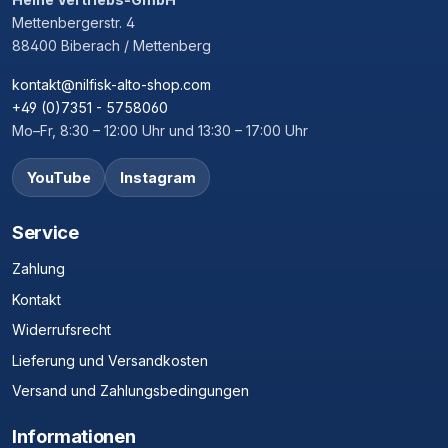
Mettenbergerstr. 4
88400 Biberach / Mettenberg
kontakt@nilfisk-alto-shop.com
+49 (0)7351 - 5758060
Mo–Fr, 8:30 – 12:00 Uhr und 13:30 – 17:00 Uhr
YouTube
Instagram
Service
Zahlung
Kontakt
Widerrufsrecht
Lieferung und Versandkosten
Versand und Zahlungsbedingungen
Informationen