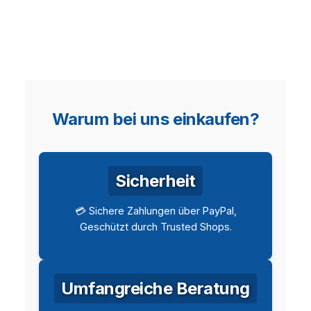
Warum bei uns einkaufen?
Sicherheit
💳 Sichere Zahlungen über PayPal,
Geschützt durch Trusted Shops.
Umfangreiche Beratung