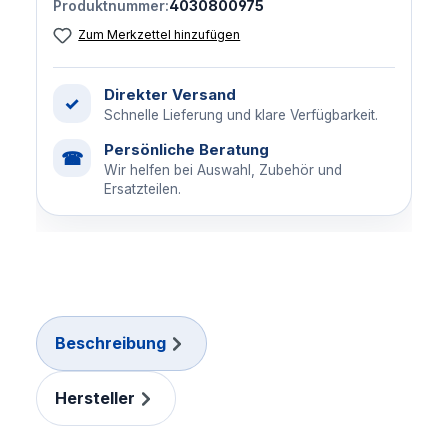
Produktnummer:
4030800975
Zum Merkzettel hinzufügen
Direkter Versand
✓
Schnelle Lieferung und klare Verfügbarkeit.
Persönliche Beratung
☎
Wir helfen bei Auswahl, Zubehör und
Ersatzteilen.
Beschreibung
Hersteller