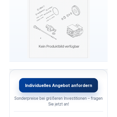
Individuelles Angebot anfordern
Sonderpreise bei größeren Investitionen – fragen
Sie jetzt an!