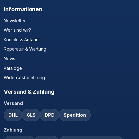
Informationen
Newsletter
Wer sind wir?
Kontakt & Anfahrt
Reparatur & Wartung
News
Kataloge
Widerrufsbelehrung
Versand & Zahlung
Versand
DHL
GLS
DPD
Spedition
Zahlung