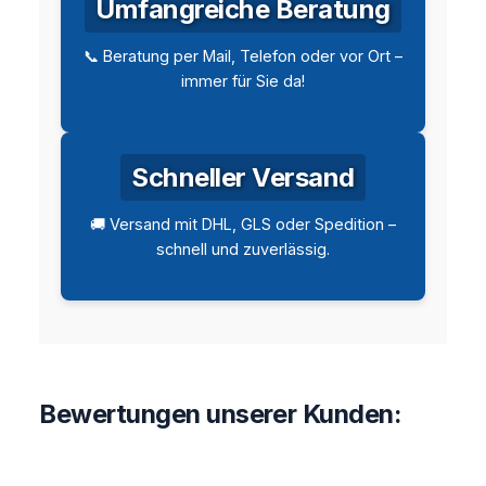
Umfangreiche Beratung
📞 Beratung per Mail, Telefon oder vor Ort –
immer für Sie da!
Schneller Versand
🚚 Versand mit DHL, GLS oder Spedition –
schnell und zuverlässig.
Bewertungen unserer Kunden: