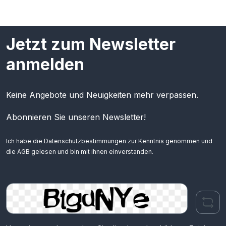
Jetzt zum Newsletter
anmelden
Keine Angebote und Neuigkeiten mehr verpassen.
Abonnieren Sie unseren Newsletter!
Ich habe die
Datenschutzbestimmungen
zur Kenntnis genommen und
die
AGB
gelesen und bin mit ihnen einverstanden.