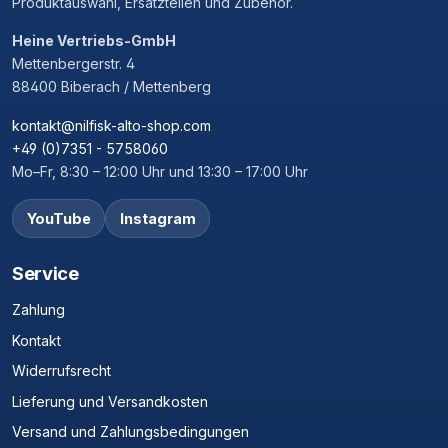
Produktauswahl, Ersatzteilen und Zubehör.
Heine Vertriebs-GmbH
Mettenbergerstr. 4
88400 Biberach / Mettenberg
kontakt@nilfisk-alto-shop.com
+49 (0)7351 - 5758060
Mo–Fr, 8:30 – 12:00 Uhr und 13:30 – 17:00 Uhr
YouTube
Instagram
Service
Zahlung
Kontakt
Widerrufsrecht
Lieferung und Versandkosten
Versand und Zahlungsbedingungen