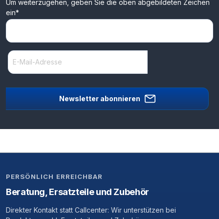
Um weiterzugehen, geben Sie die oben abgebildeten Zeichen
ein*
Newsletter abonnieren
PERSÖNLICH ERREICHBAR
Beratung, Ersatzteile und Zubehör
Direkter Kontakt statt Callcenter: Wir unterstützen bei