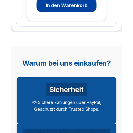
In den Warenkorb
Warum bei uns einkaufen?
Sicherheit
💳 Sichere Zahlungen über PayPal,
Geschützt durch Trusted Shops.