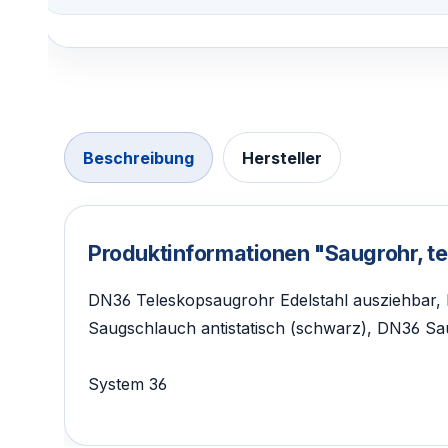
Beschreibung
Hersteller
Produktinformationen "Saugrohr,
DN36 Teleskopsaugrohr Edelstahl ausziehbar,
Saugschlauch antistatisch (schwarz), DN36 Sa
System 36