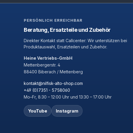
PERSÖNLICH ERREICHBAR
Beratung, Ersatzteile und Zubehör
Direkter Kontakt statt Callcenter: Wir unterstützen bei
Produktauswahl, Ersatzteilen und Zubehör.
Heine Vertriebs-GmbH
Mettenbergerstr. 4
88400 Biberach / Mettenberg
kontakt@nilfisk-alto-shop.com
+49 (0)7351 - 5758060
Mo–Fr, 8:30 – 12:00 Uhr und 13:30 – 17:00 Uhr
YouTube
Instagram