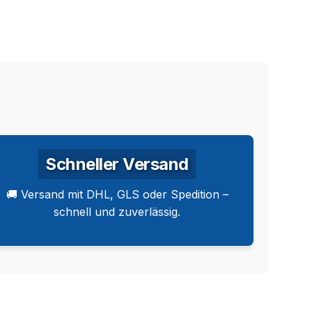
Schneller Versand
🚚 Versand mit DHL, GLS oder Spedition –
schnell und zuverlässig.