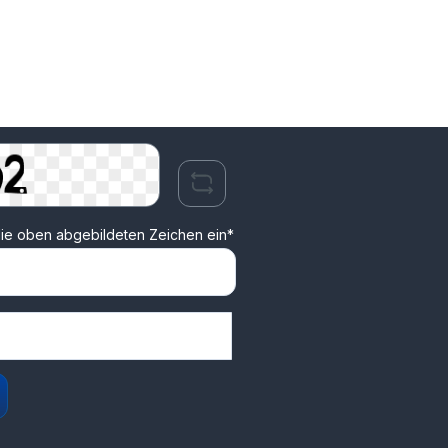
ie oben abgebildeten Zeichen ein*