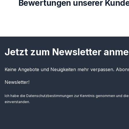
Bewertungen unserer Kunde
Jetzt zum Newsletter anme
Keine Angebote und Neuigkeiten mehr verpassen. Abonn
Newsletter!
Ich habe die
Datenschutzbestimmungen
zur Kenntnis genommen und di
einverstanden.