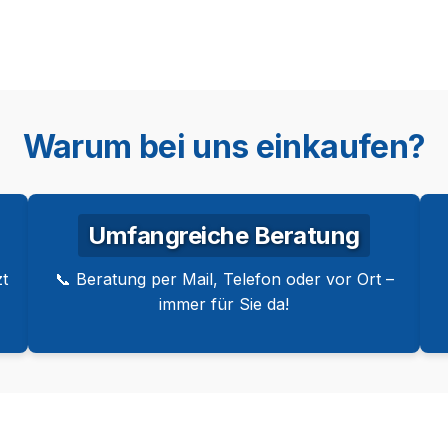
Warum bei uns einkaufen?
Umfangreiche Beratung
t
📞 Beratung per Mail, Telefon oder vor Ort –
immer für Sie da!