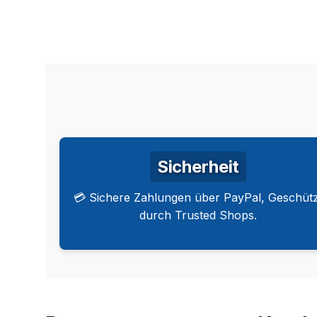
Sicherheit
💳 Sichere Zahlungen über PayPal, Geschütz
durch Trusted Shops.